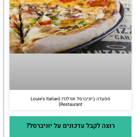
מסעדה ביוניברסל אורלנדו (Louie's Italian
Restaurant)
רוצה לקבל עדכונים על יוניברסל?