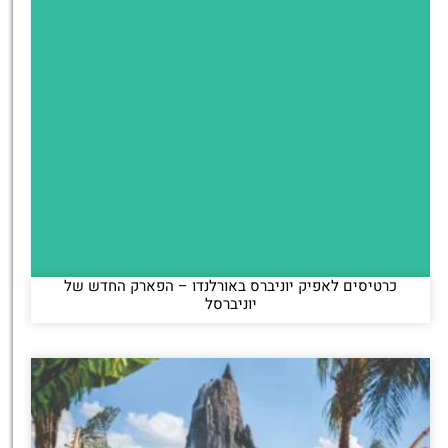
כרטיסים לאפיק יוניברס באורלנדו – הפארק החדש של
יוניברסל