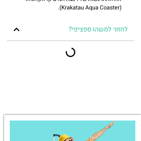
(Krakatau Aqua Coaster).
לחזור למשהו ספציפי?