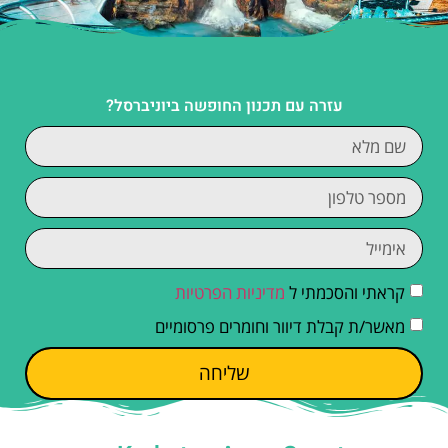
עזרה עם תכנון החופשה ביוניברסל?
קראתי והסכמתי ל
מדיניות הפרטיות
מאשר/ת קבלת דיוור וחומרים פרסומיים
שליחה