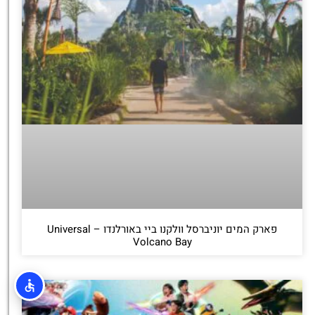
פארק המים יוניברסל וולקנו ביי באורלנדו – Universal
Volcano Bay