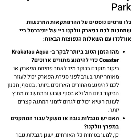
Park
גלו פרטים נוספים על ההרפתקאות המרגשות
שמחכות לכם בפארק וולקנו ביי של יוניברסל ביי
אורלנדו עם השאלות הנפוצות הבאות:
מהו הזמן הטוב ביותר לבקר ב- Krakatau Aqua
Coaster כדי להימנע מתורים ארוכים?
ביקור מוקדם בבוקר מיד לאחר פתיחת הפארק או
מאוחר יותר בערב לפני סגירת הפארק יכול לעזור
לכם להימנע מהתורים הארוכים ביותר. בנוסף, תכנון
הביקור ביום חול ולא בסוף שבוע והתחשבות מחוץ
לעונת השיא יכולים לגרום לזמני המתנה קצרים
יותר.
האם יש מגבלות גובה או משקל עבור המתקנים
במפרץ וולקנו?
כן, למען בטיחות כל האורחים, ישנן מגבלות גובה