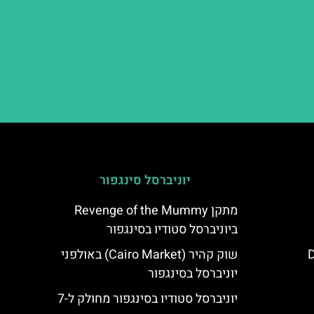
יוניברסל סינגפור
מתקן Revenge of the Mummy
ביוניברסל סטודיו בסינגפור
D
שוק קהיר (Cairo Market) באולפני
יוניברסל בסינגפור
יוניברסל סטודיו בסינגפור מחולק ל-7