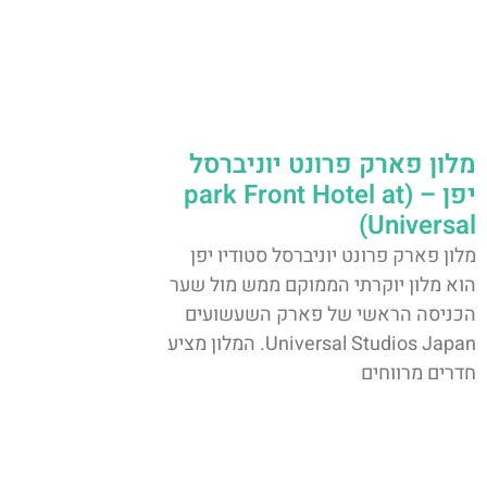
מלון פארק פרונט יוניברסל
יפן – (park Front Hotel at
Universal)
מלון פארק פרונט יוניברסל סטודיו יפן
הוא מלון יוקרתי הממוקם ממש מול שער
הכניסה הראשי של פארק השעשועים
Universal Studios Japan. המלון מציע
חדרים מרווחים