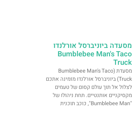
מסעדה ביוניברסל אורלנדו
Bumblebee Man's Taco
Truck
מסעדת (Bumblebee Man's Taco
Truck) ביוניברסל אורלנדו מזמינה אתכם
לצלול אל תוך עולם קסום של טעמים
מקסיקניים אותנטיים. תחת ניהולו של
"Bumblebee Man", כוכב תוכנית