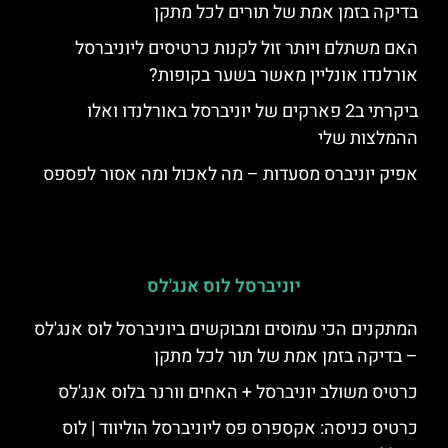
בדיקה בזמן אמת של תורים לכל מתקן
האם משתלם ויותר זול לקנות כרטיסים ליוניברסל
אורלנדו אונליין מאשר בשער בקופות?
ביקרתי ב2 פארקים של יוניברסל באורלנדו ואלו
ההמלצות שלי
אפיק יוניברס מסעדות – מה לאכול ומה אסור לפספס
יוניברסל לוס אנג'לס
המתקנים הכי עמוסים ומבוקשים ביוניברסל לוס אנג'לס
– בדיקה בזמן אמת של תור לכל מתקן
כרטיס משולב יוניברסל + האחים וורנר בלוס אנג'לס
כרטיס כניסה: אקספרס פס ליוניברסל הוליווד | לוס