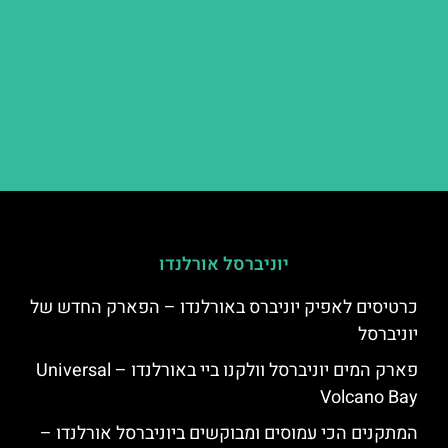
יוניברסל אורלנדו
כרטיסים לאפיק יוניברס באורלנדו – הפארק החדש של
יוניברסל
פארק המים יוניברסל וולקנו ביי באורלנדו – Universal
Volcano Bay
המתקנים הכי עמוסים ומבוקשים ביוניברסל אורלנדו –