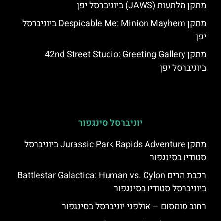
מתקן מלתעות (JAWS) ביוניברסל יפן
מתקן Despicable Me: Minion Mayhem ביוניברסל
יפן
מתקן 42nd Street Studio: Greeting Gallery
ביוניברסל יפן
יוניברסל סינגפור
מתקן Jurassic Park Rapids Adventure ביוניברסל
סטודיו בסינגפור
רכבת הרים Battlestar Galactica: Human vs. Cylon
ביוניברסל סטודיו בסינגפור
רחוב סומסום – אולפני יוניברסל בסינגפור