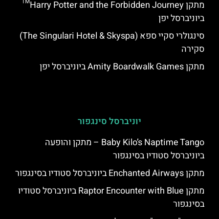
מתקן Harry Potter and the Forbidden Journey™
ביוניברסל יפן
סינגולרי סקיי ספא (The Singulari Hotel & Skyspa)
סקירה
מתקן Amity Boardwalk Games ביוניברסל יפן
יוניברסל סינגפור
Baby Kilo’s Naptime Tango – מתקן והופעה
ביוניברסל סטודיו בסינגפור
מתקן Enchanted Airways ביוניברסל סטודיו בסינגפור
מתקן Raptor Encounter with Blue ביוניברסל סטודיו
בסינגפור