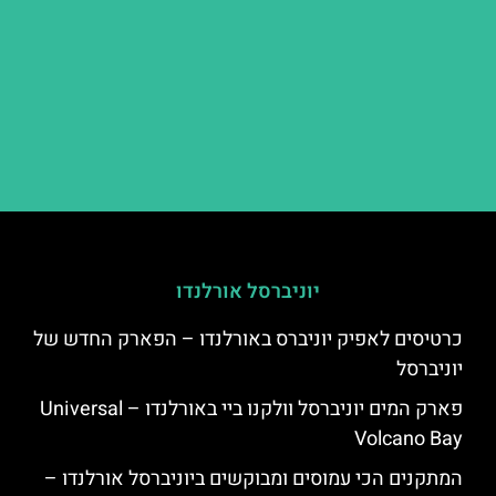
יוניברסל אורלנדו
כרטיסים לאפיק יוניברס באורלנדו – הפארק החדש של
יוניברסל
פארק המים יוניברסל וולקנו ביי באורלנדו – Universal
Volcano Bay
המתקנים הכי עמוסים ומבוקשים ביוניברסל אורלנדו –