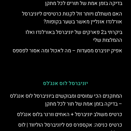
בדיקה בזמן אמת של תורים לכל מתקן
האם משתלם ויותר זול לקנות כרטיסים ליוניברסל
אורלנדו אונליין מאשר בשער בקופות?
ביקרתי ב2 פארקים של יוניברסל באורלנדו ואלו
ההמלצות שלי
אפיק יוניברס מסעדות – מה לאכול ומה אסור לפספס
יוניברסל לוס אנג'לס
המתקנים הכי עמוסים ומבוקשים ביוניברסל לוס אנג'לס
– בדיקה בזמן אמת של תור לכל מתקן
כרטיס משולב יוניברסל + האחים וורנר בלוס אנג'לס
כרטיס כניסה: אקספרס פס ליוניברסל הוליווד | לוס