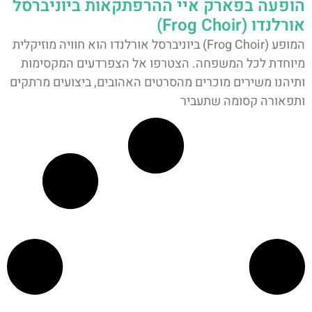
הופעה בפארק איי ההרפתקאות ביוניברסל
אורלנדו (Frog Choir)
המופע (Frog Choir) ביוניברסל אורלנדו הוא חוויה מוזיקלית
מיוחדת לכל המשפחה. הצטרפו אל הצפרדעים המקסימות
ותיהנו משירים מוכרים מהסרטים האהובים, ביצועים מרתקים
ותפאורה קסומה שתעביר