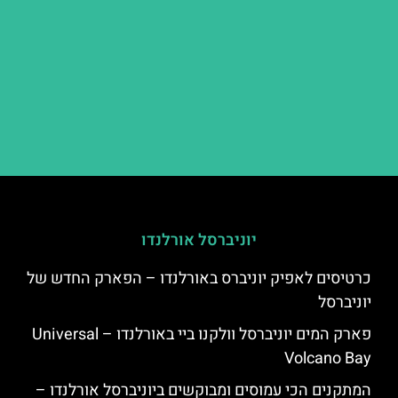
יוניברסל אורלנדו
כרטיסים לאפיק יוניברס באורלנדו – הפארק החדש של
יוניברסל
פארק המים יוניברסל וולקנו ביי באורלנדו – Universal
Volcano Bay
המתקנים הכי עמוסים ומבוקשים ביוניברסל אורלנדו –