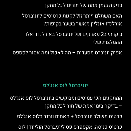
בדיקה בזמן אמת של תורים לכל מתקן
האם משתלם ויותר זול לקנות כרטיסים ליוניברסל
אורלנדו אונליין מאשר בשער בקופות?
ביקרתי ב2 פארקים של יוניברסל באורלנדו ואלו
ההמלצות שלי
אפיק יוניברס מסעדות – מה לאכול ומה אסור לפספס
יוניברסל לוס אנג'לס
המתקנים הכי עמוסים ומבוקשים ביוניברסל לוס אנג'לס
– בדיקה בזמן אמת של תור לכל מתקן
כרטיס משולב יוניברסל + האחים וורנר בלוס אנג'לס
כרטיס כניסה: אקספרס פס ליוניברסל הוליווד | לוס