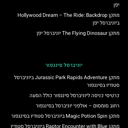
יפן
מתקן Hollywood Dream – The Ride: Backdrop
ביוניברסל יפן
מתקן The Flying Dinosaur יוניברסל יפן
יוניברסל סינגפור
מתקן Jurassic Park Rapids Adventure ביוניברסל
סטודיו בסינגפור
כרטיסי כניסה ליוניברסל סינגפור כולל הסעה
רחוב סומסום – אולפני יוניברסל בסינגפור
מתקן Magic Potion Spin ביוניברסל סטודיו בסינגפור
מתקן Raptor Encounter with Blue ביוניברסל סטודיו