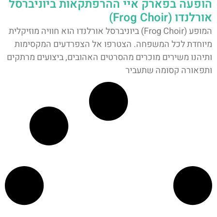
הופעה בפארק איי ההרפתקאות ביוניברסל
אורלנדו (Frog Choir)
המופע (Frog Choir) ביוניברסל אורלנדו הוא חוויה מוזיקלית
מיוחדת לכל המשפחה. הצטרפו אל הצפרדעים המקסימות
ותיהנו משירים מוכרים מהסרטים האהובים, ביצועים מרתקים
ותפאורה קסומה שתעביר