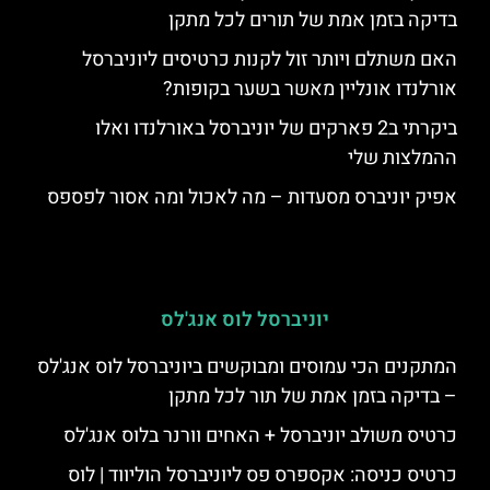
בדיקה בזמן אמת של תורים לכל מתקן
האם משתלם ויותר זול לקנות כרטיסים ליוניברסל
אורלנדו אונליין מאשר בשער בקופות?
ביקרתי ב2 פארקים של יוניברסל באורלנדו ואלו
ההמלצות שלי
אפיק יוניברס מסעדות – מה לאכול ומה אסור לפספס
יוניברסל לוס אנג'לס
המתקנים הכי עמוסים ומבוקשים ביוניברסל לוס אנג'לס
– בדיקה בזמן אמת של תור לכל מתקן
כרטיס משולב יוניברסל + האחים וורנר בלוס אנג'לס
כרטיס כניסה: אקספרס פס ליוניברסל הוליווד | לוס