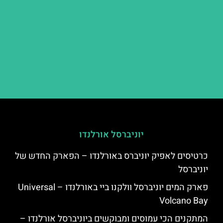
יוניברסל אורלנדו
כרטיסים לאפיק יוניברס באורלנדו – הפארק החדש של
יוניברסל
פארק המים יוניברסל וולקנו ביי באורלנדו – Universal
Volcano Bay
המתקנים הכי עמוסים ומבוקשים ביוניברסל אורלנדו –