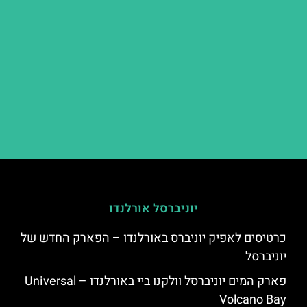
יוניברסל אורלנדו
כרטיסים לאפיק יוניברס באורלנדו – הפארק החדש של
יוניברסל
פארק המים יוניברסל וולקנו ביי באורלנדו – Universal
Volcano Bay