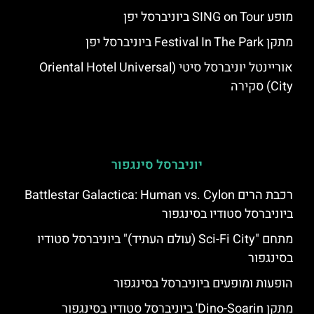
מופע SING on Tour ביוניברסל יפן
מתקן Festival In The Park ביוניברסל יפן
אוריינטל יוניברסל סיטי (Oriental Hotel Universal
City) סקירה
יוניברסל סינגפור
רכבת הרים Battlestar Galactica: Human vs. Cylon
ביוניברסל סטודיו בסינגפור
מתחם "Sci-Fi City (עולם העתיד)" ביוניברסל סטודיו
בסינגפור
הופעות ומופעים ביוניברסל בסינגפור
מתקן Dino-Soarin' ביוניברסל סטודיו בסינגפור