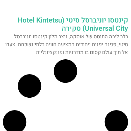
קינטסו יוניברסל סיטי (Hotel Kintetsu
Universal City) סקירה
בלב ליבה התוסס של אוסקה, ניצב מלון קינטסו יוניברסל
סיטי, פנינה יפנית ייחודית המציעה חוויה בלתי נשכחת. צעדו
אל תוך עולם קסום בו מודרניות ופונקציונליות