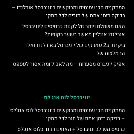
המתקנים הכי עמוסים ומבוקשים ביוניברסל אורלנדו –
בדיקה בזמן אמת של תורים לכל מתקן
האם משתלם ויותר זול לקנות כרטיסים ליוניברסל
אורלנדו אונליין מאשר בשער בקופות?
ביקרתי ב2 פארקים של יוניברסל באורלנדו ואלו
ההמלצות שלי
אפיק יוניברס מסעדות – מה לאכול ומה אסור לפספס
יוניברסל לוס אנג'לס
המתקנים הכי עמוסים ומבוקשים ביוניברסל לוס אנג'לס
– בדיקה בזמן אמת של תור לכל מתקן
כרטיס משולב יוניברסל + האחים וורנר בלוס אנג'לס