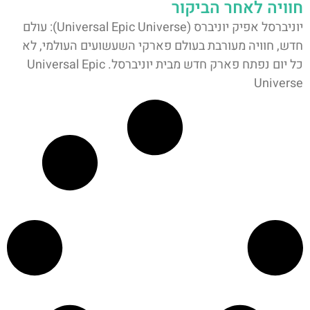
חוויה לאחר הביקור
יוניברסל אפיק יוניברס (Universal Epic Universe): עולם
חדש, חוויה מעורבת בעולם פארקי השעשועים העולמי, לא
כל יום נפתח פארק חדש מבית יוניברסל. Universal Epic
Universe