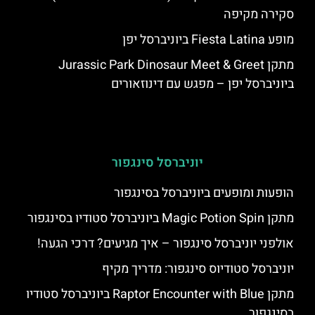
סקירה מקיפה
מופע Fiesta Latina ביוניברסל יפן
מתקן Jurassic Park Dinosaur Meet & Greet
ביוניברסל יפן – מפגש עם דינוזאורים
יוניברסל סינגפור
הופעות ומופעים ביוניברסל בסינגפור
מתקן Magic Potion Spin ביוניברסל סטודיו בסינגפור
אולפני יוניברסל סינגפור – איך מגיעים? דרכי הגעה!
יוניברסל סטודיוס סינגפור: מדריך מקיף
מתקן Raptor Encounter with Blue ביוניברסל סטודיו
בסינגפור