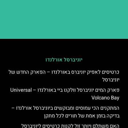
יוניברסל אורלנדו
כרטיסים לאפיק יוניברס באורלנדו – הפארק החדש של
יוניברסל
פארק המים יוניברסל וולקנו ביי באורלנדו – Universal
Volcano Bay
המתקנים הכי עמוסים ומבוקשים ביוניברסל אורלנדו –
בדיקה בזמן אמת של תורים לכל מתקן
האם משתלם ויותר זול לקנות כרטיסים ליוניברסל