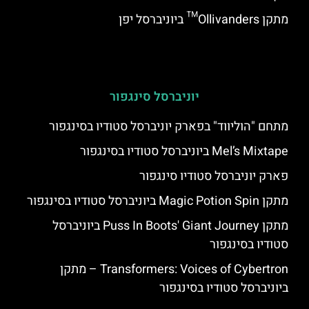
מתקן Ollivanders™ ביוניברסל יפן
יוניברסל סינגפור
מתחם "הוליווד" בפארק יוניברסל סטודיו בסינגפור
Mel’s Mixtape ביוניברסל סטודיו בסינגפור
פארק יוניברסל סטודיו סינגפור
מתקן Magic Potion Spin ביוניברסל סטודיו בסינגפור
מתקן Puss In Boots' Giant Journey ביוניברסל
סטודיו בסינגפור
Transformers: Voices of Cybertron – מתקן
ביוניברסל סטודיו בסינגפור