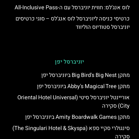
לוס אנג'לס: חווית יוניברסל עם ה-All-Inclusive Pass
כרטיסי כניסה ליוניברסל לוס אנג'לס – סוגי כרטיסים
יוניברסל סטודיוס הוליווד
יוניברסל יפן
מתקן Big Bird's Big Nest ביוניברסל יפן
מתקן Abby's Magical Tree ביוניברסל יפן
אוריינטל יוניברסל סיטי (Oriental Hotel Universal
City) סקירה
מתקן Amity Boardwalk Games ביוניברסל יפן
סינגולרי סקיי ספא (The Singulari Hotel & Skyspa)
סקירה