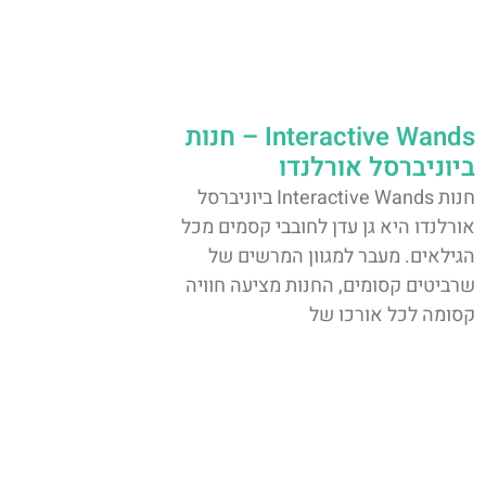
Interactive Wands – חנות
ביוניברסל אורלנדו
חנות Interactive Wands ביוניברסל
אורלנדו היא גן עדן לחובבי קסמים מכל
הגילאים. מעבר למגוון המרשים של
שרביטים קסומים, החנות מציעה חוויה
קסומה לכל אורכו של