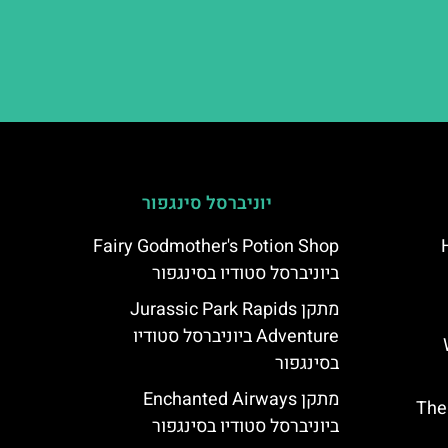
יוניברסל סינגפור
Hote
Fairy Godmother's Potion Shop
ביוניברסל סטודיו בסינגפור
מתקן Jurassic Park Rapids
Adventure ביוניברסל סטודיו
Wa
בסינגפור
מתקן Enchanted Airways
The Singu
ביוניברסל סטודיו בסינגפור