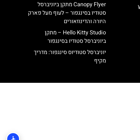
Canopy Flyer מתקן ביוניברסל
Wate
סטודיו בסינגפור – לעוף מעל פארק
היורה והדינוזאורים
Hello Kitty Studio – מתקן
ביוניברסל סטודיו בסינגפור
יוניברסל סטודיוס סינגפור: מדריך
מקיף