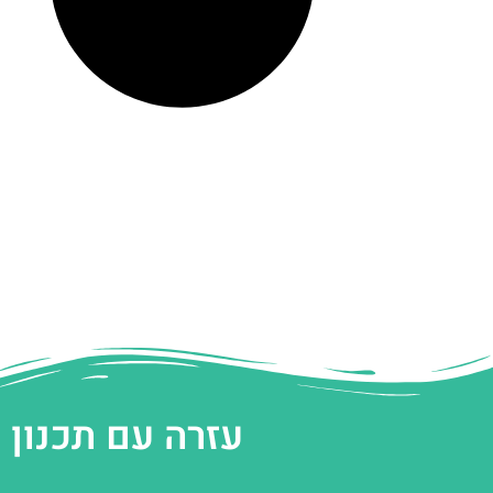
עזרה עם תכנון 