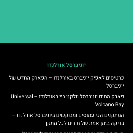
יוניברסל אורלנדו
כרטיסים לאפיק יוניברס באורלנדו – הפארק החדש של
יוניברסל
פארק המים יוניברסל וולקנו ביי באורלנדו – Universal
Volcano Bay
המתקנים הכי עמוסים ומבוקשים ביוניברסל אורלנדו –
בדיקה בזמן אמת של תורים לכל מתקן