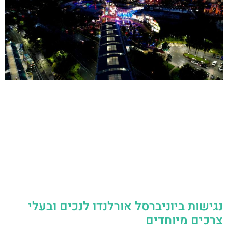
נגישות ביוניברסל אורלנדו לנכים ובעלי
צרכים מיוחדים