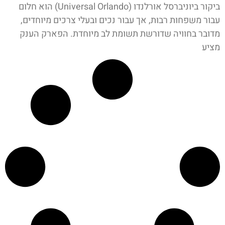
ביקור ביוניברסל אורלנדו (Universal Orlando) הוא חלום
עבור משפחות רבות, אך עבור נכים ובעלי צרכים מיוחדים,
מדובר בחוויה שדורשת תשומת לב מיוחדת. הפארק הענק
מציע