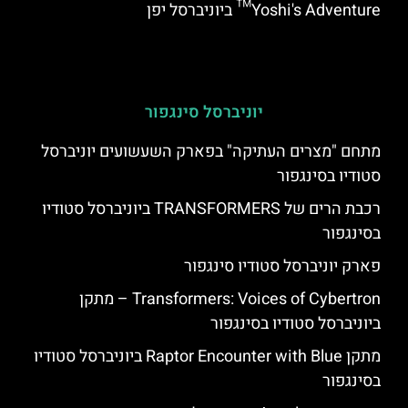
Yoshi's Adventure™ ביוניברסל יפן
יוניברסל סינגפור
מתחם "מצרים העתיקה" בפארק השעשועים יוניברסל
סטודיו בסינגפור
רכבת הרים של TRANSFORMERS ביוניברסל סטודיו
בסינגפור
פארק יוניברסל סטודיו סינגפור
Transformers: Voices of Cybertron – מתקן
ביוניברסל סטודיו בסינגפור
מתקן Raptor Encounter with Blue ביוניברסל סטודיו
בסינגפור