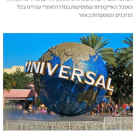
האוכל האייקוניות שמופיעות בסדרה!אחרי שהיינו בכל
הדוכנים והמסעדות באזור