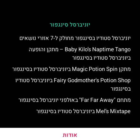
יוניברסל סינגפור
יוניברסל סטודיו בסינגפור מחולק ל-7 אזורי נושאים
Baby Kilo’s Naptime Tango – מתקן והופעה
ביוניברסל סטודיו בסינגפור
מתקן Magic Potion Spin ביוניברסל סטודיו בסינגפור
Fairy Godmother's Potion Shop ביוניברסל סטודיו
בסינגפור
מתחם "Far Far Away" באולפני יוניברסל בסינגפור
Mel’s Mixtape ביוניברסל סטודיו בסינגפור
אודות