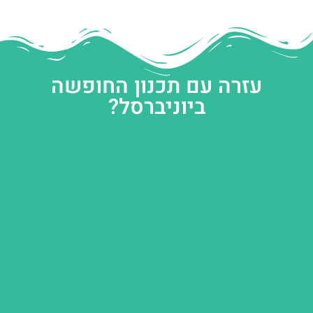
עזרה עם תכנון החופשה
ביוניברסל?