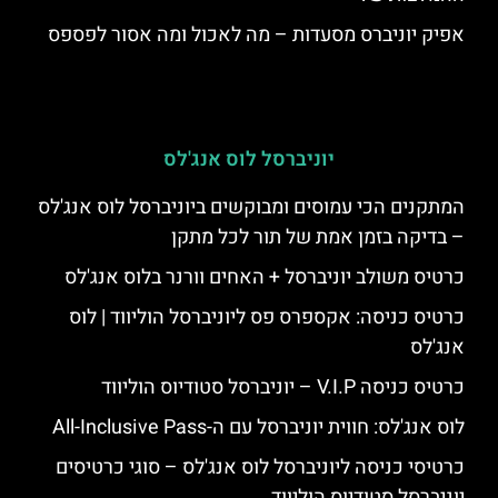
אפיק יוניברס מסעדות – מה לאכול ומה אסור לפספס
יוניברסל לוס אנג'לס
המתקנים הכי עמוסים ומבוקשים ביוניברסל לוס אנג'לס
– בדיקה בזמן אמת של תור לכל מתקן
כרטיס משולב יוניברסל + האחים וורנר בלוס אנג'לס
כרטיס כניסה: אקספרס פס ליוניברסל הוליווד | לוס
אנג'לס
כרטיס כניסה V.I.P – יוניברסל סטודיוס הוליווד
לוס אנג'לס: חווית יוניברסל עם ה-All-Inclusive Pass
כרטיסי כניסה ליוניברסל לוס אנג'לס – סוגי כרטיסים
יוניברסל סטודיוס הוליווד