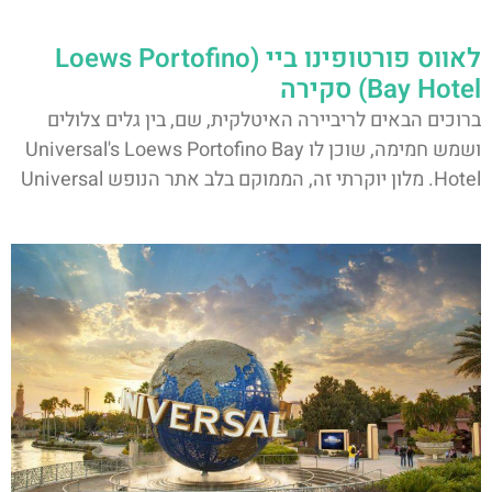
לאווס פורטופינו ביי (Loews Portofino
Bay Hotel) סקירה
ברוכים הבאים לריביירה האיטלקית, שם, בין גלים צלולים
ושמש חמימה, שוכן לו Universal's Loews Portofino Bay
Hotel. מלון יוקרתי זה, הממוקם בלב אתר הנופש Universal