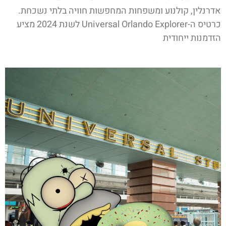
אדרנלין, קולנוע ומשפחות המחפשות חוויה בלתי נשכחת.
כרטיס ה-Universal Orlando Explorer לשנת 2024 מציע
הזדמנות ייחודית