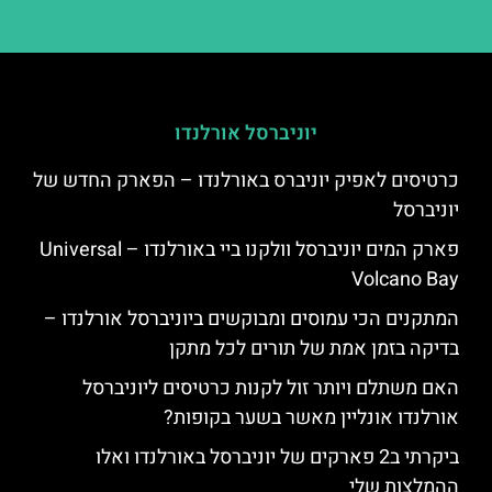
יוניברסל אורלנדו
כרטיסים לאפיק יוניברס באורלנדו – הפארק החדש של
יוניברסל
פארק המים יוניברסל וולקנו ביי באורלנדו – Universal
Volcano Bay
המתקנים הכי עמוסים ומבוקשים ביוניברסל אורלנדו –
בדיקה בזמן אמת של תורים לכל מתקן
האם משתלם ויותר זול לקנות כרטיסים ליוניברסל
אורלנדו אונליין מאשר בשער בקופות?
ביקרתי ב2 פארקים של יוניברסל באורלנדו ואלו
ההמלצות שלי