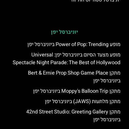
יוניברסל יפן
מופע Power of Pop: Trending ביוניברסל יפן
מופע מצעד הסיום ביוניברסל יפן: Universal
Spectacle Night Parade: The Best of Hollywood
מתקן Bert & Ernie Prop Shop Game Place
ביוניברסל יפן
מתקן Moppy's Balloon Trip ביוניברסל יפן
מתקן מלתעות (JAWS) ביוניברסל יפן
מתקן 42nd Street Studio: Greeting Gallery
ביוניברסל יפן