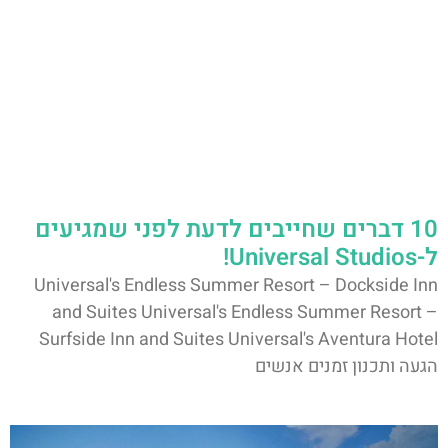
10 דברים שחייבים לדעת לפני שמגיעים
ל-Universal Studios!
Universal's Endless Summer Resort – Dockside Inn
and Suites Universal's Endless Summer Resort –
Surfside Inn and Suites Universal's Aventura Hotel
הגעה ותכנון זמנים אנשים