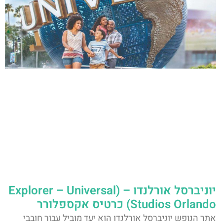
יוניברסל אורלנדו – (Explorer – Universal
Studios Orlando) כרטיס אקספלורר
אתר הנופש יוניברסל אורלנדו הוא יעד מוביל עבור חובבי