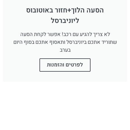
הסעה הלוך+חזור באוטובוס
ליוניברסל
לא צריך להגיע עם רכב! אפשר לקחת הסעה
שתוריד אתכם ביוניברסל ותאסוף אתכם בסוף היום
בערב
לפרטים והזמנות