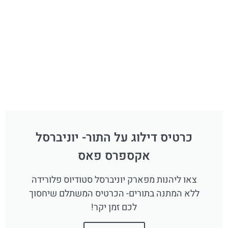
כרטיס דילוג על התור- יוניברסל
אקספרס פאס
צאו ליהנות מפארק יוניברסל סטודיוס פלורידה
ללא המתנה בתורים- הכרטיס המשתלם שיחסוך
לכם זמן יקר!