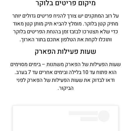
מיקום פריטים בלוקר
על רוב המתקנים יש צורך להניח פריטים גדולים יותר
מתיק קטן בלוקר. מומלץ להביא תיק מותן קטן מאוד
כדי שלא תצטרכו לבזבז זמן בהנחת הפריטים בלוקר
ותוכלו לקחת את הטלפון אתכם בתור הארוך.
שעות פעילות הפארק
שעות הפעילות של הפארק משתנות – בימים מסוימים
הוא פתוח עד 10 בלילה ובימים אחרים עד 7 בערב.
ודאו לבדוק את שעות הפעילות של הפארק לפני
הביקור.