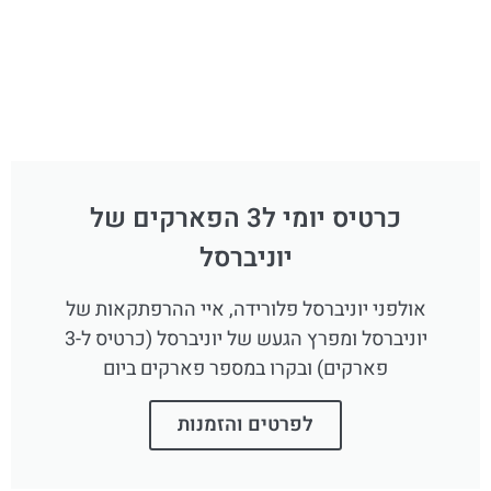
כרטיס יומי ל3 הפארקים של
יוניברסל
אולפני יוניברסל פלורידה, איי ההרפתקאות של
יוניברסל ומפרץ הגעש של יוניברסל (כרטיס ל-3
פארקים) ובקרו במספר פארקים ביום
לפרטים והזמנות