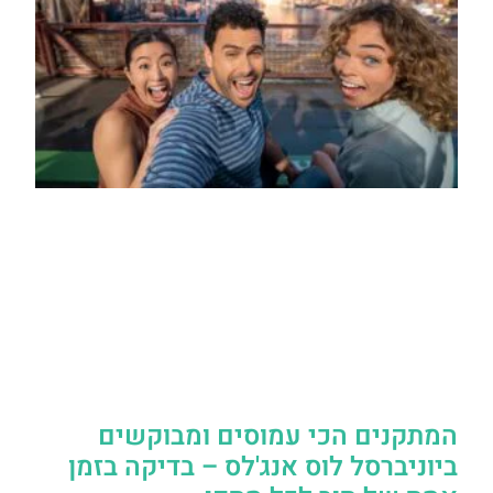
המתקנים הכי עמוסים ומבוקשים
ביוניברסל לוס אנג'לס – בדיקה בזמן