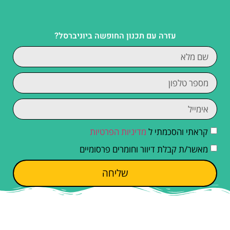
עזרה עם תכנון החופשה ביוניברסל?
קראתי והסכמתי ל
מדיניות הפרטיות
מאשר/ת קבלת דיוור וחומרים פרסומיים
שליחה