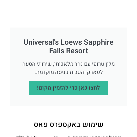
Universal's Loews Sapphire
Falls Resort
מלון טרופי עם נהר מלאכותי, שירותי הסעה
לפארק והטבות כניסה מוקדמת.
לחצו כאן כדי להזמין מקום!
שימוש באקספרס פאס