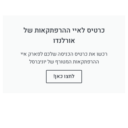
כרטיס לאיי ההרפתקאות של
אורלנדו
רכשו את כרטיס הכניסה שלכם לפארק איי
ההרפתקאות המטורף של יוניברסל
לחצו כאן!