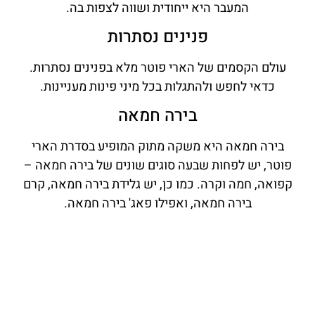
המעבר היא ייחודית ושווה לצפות בה.
פנינים נסתרות
עולם הקסמים של הארי פוטר מלא בפנינים נסתרות.
כדאי לחפש ולהתגלות בכל מיני פינות מעניינות.
בירה חמאה
בירה חמאה היא משקה מתוק המופיע בסדרת הארי
פוטר, יש לפחות שבעה סוגים שונים של בירה חמאה –
קפואה, חמה וקרה. כמו כן, יש גלידת בירה חמאה, קרם
בירה חמאה, ואפילו פאג' בירה חמאה.