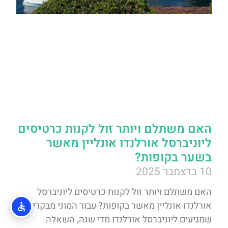
האם משתלם ויותר זול לקנות כרטיסים
ליוניברסל אורלנדו אונליין מאשר
בשער בקופות?
10 בדצמבר 2025
האם משתלם ויותר זול לקנות כרטיסים ליוניברסל
אורלנדו אונליין מאשר בקופות? עבור המוני מבקרים
שמגיעים ליוניברסל אורלנדו מדי שנה, השאלה