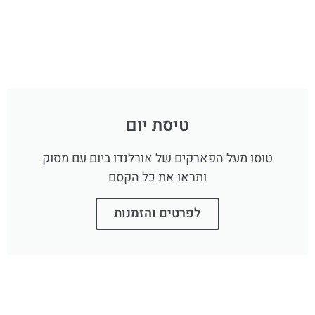
טיסת יום
טוסו מעל הפארקים של אורלנדו ביום עם מסוק
ותראו את כל הקסם
לפרטים והזמנות