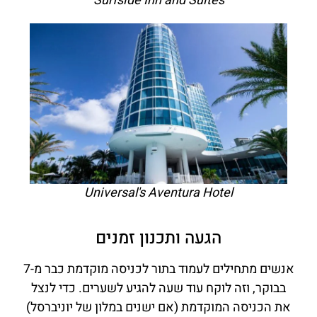
Surfside Inn and Suites
Universal's Aventura Hotel
הגעה ותכנון זמנים
אנשים מתחילים לעמוד בתור לכניסה מוקדמת כבר מ-7
בבוקר, וזה לוקח עוד שעה להגיע לשערים. כדי לנצל
את הכניסה המוקדמת (אם ישנים במלון של יוניברסל)