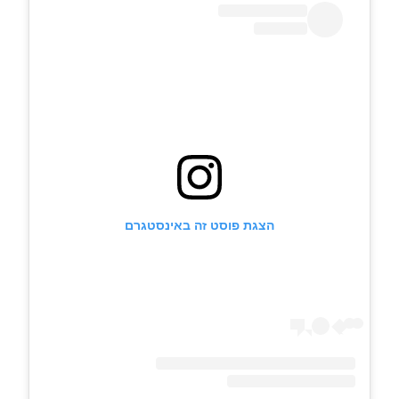
הצגת פוסט זה באינסטגרם