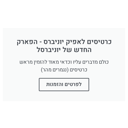
כרטיסים לאפיק יוניברס - הפארק
החדש של יוניברסל
כולם מדברים עליו וכדאי מאוד להזמין מראש
כרטיסים (נגמרים מהר)
לפרטים והזמנות