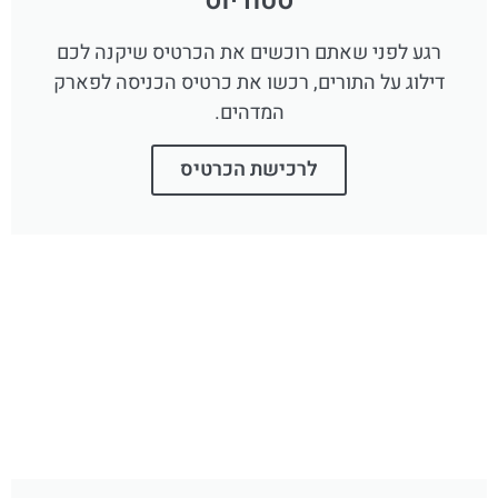
סטודיוס
רגע לפני שאתם רוכשים את הכרטיס שיקנה לכם
דילוג על התורים, רכשו את כרטיס הכניסה לפארק
המדהים.
לרכישת הכרטיס