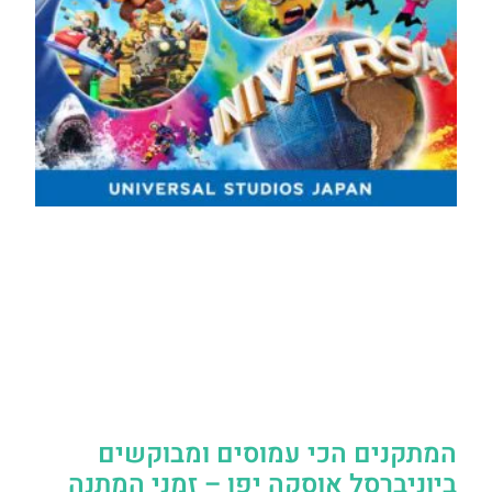
המתקנים הכי עמוסים ומבוקשים
ביוניברסל אוסקה יפן – זמני המתנה