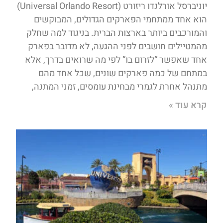
יוניברסל אורלנדו ריזורט (Universal Orlando Resort)
הוא אחד ממתחמי הפארקים הגדולים, המבוקשים
והמורכבים ביותר בארצות הברית. בניגוד למה שחלק
מהמטיילים חושבים לפני ההגעה, לא מדובר בפארק
אחד שאפשר “לזרום בו” לפי מה שרואים בדרך, אלא
במתחם של כמה פארקים שונים, שכל אחד מהם
מתנהל אחרת לגמרי מבחינת עומסים, זמני המתנה,
קרא עוד »