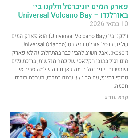
פארק המים יוניברסל וולקנו ביי
באורלנדו – Universal Volcano Bay
10 במאי 2026
וולקנו ביי (Universal Volcano Bay) הוא פארק המים
של יוניברסל אורלנדו ריזורט (Universal Orlando
Resort), אבל חשוב להבין כבר בהתחלה: זה לא פארק
מים רגיל במובן הקלאסי של כמה מגלשות, בריכת גלים
ושמשיות. יוניברסל בנתה כאן חוויה שלמה סביב אי
טרופי דמיוני, עם הר געש עצום במרכז, מערכת תורים
חכמה,
קרא עוד »