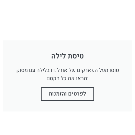
טיסת לילה
טוסו מעל הפארקים של אורלנדו בלילה עם מסוק
ותראו את כל הקסם
לפרטים והזמנות