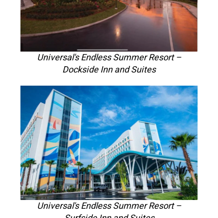
Universal's Endless Summer Resort –
Dockside Inn and Suites
Universal's Endless Summer Resort –