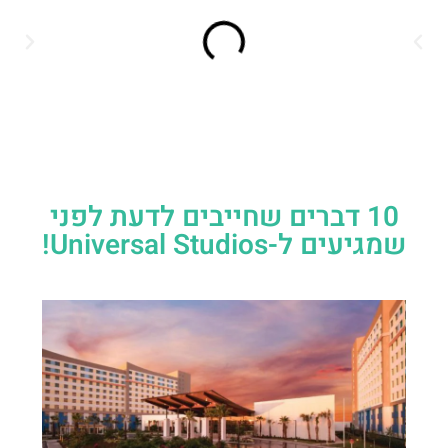
10 דברים שחייבים לדעת לפני
שמגיעים ל-Universal Studios!