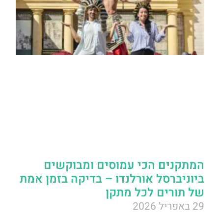
המתקנים הכי עמוסים ומבוקשים
ביוניברסל אורלנדו – בדיקה בזמן אמת
של תורים לכל מתקן
29 באפריל 2026