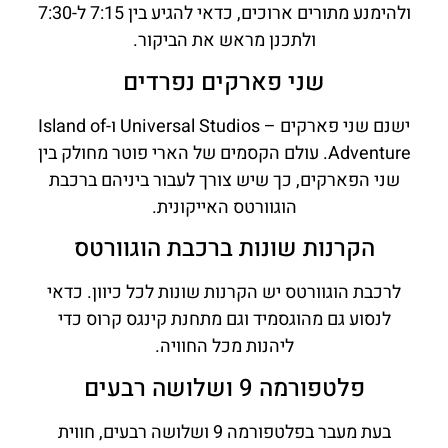
ולהימנע מתורים ארוכים, כדאי להגיע בין 7:15 ל-7:30
ולתכנן מראש את הביקור.
שני פארקים נפרדים
ישנם שני פארקים – Universal Studios ו-Island of
Adventure. עולם הקסמים של הארי פוטר מחולק בין
שני הפארקים, כך שיש צורך לעבור ביניהם ברכבת
הוגוורטס האייקונית.
הקרנות שונות ברכבת הוגוורטס
לרכבת הוגוורטס יש הקרנות שונות לכל כיוון. כדאי
לנסוע גם מהוגסמיד וגם מתחנת קינגס קרוס כדי
ליהנות מכל החוויה.
פלטפורמה 9 ושלושה רבעים
בעת מעבר בפלטפורמה 9 ושלושה רבעים, חווית