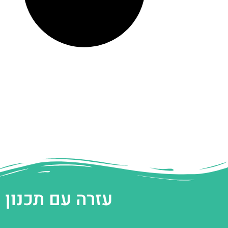
עזרה עם תכנון 