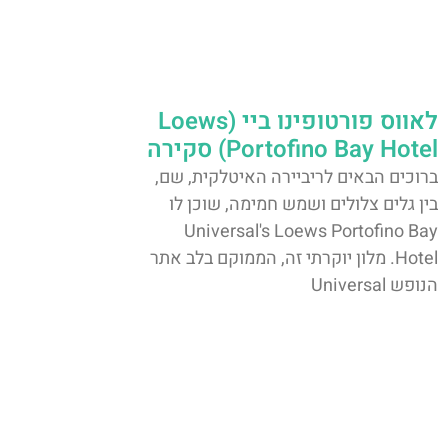
לאווס פורטופינו ביי (Loews
Portofino Bay Hotel) סקירה
ברוכים הבאים לריביירה האיטלקית, שם,
בין גלים צלולים ושמש חמימה, שוכן לו
Universal's Loews Portofino Bay
Hotel. מלון יוקרתי זה, הממוקם בלב אתר
הנופש Universal