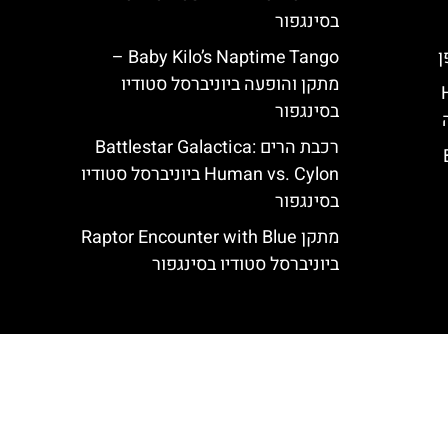
בסינגפור
Baby Kilo’s Naptime Tango –
מתקן והופעה ביוניברסל סטודיו
Hote
בסינגפור
רכבת הרים Battlestar Galactica:
Human vs. Cylon ביוניברסל סטודיו
בסינגפור
מתקן Raptor Encounter with Blue
ביוניברסל סטודיו בסינגפור