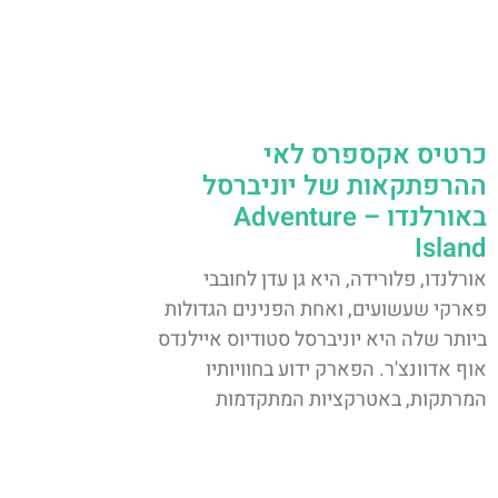
כרטיס אקספרס לאי
ההרפתקאות של יוניברסל
באורלנדו – Adventure
Island
אורלנדו, פלורידה, היא גן עדן לחובבי
פארקי שעשועים, ואחת הפנינים הגדולות
ביותר שלה היא יוניברסל סטודיוס איילנדס
אוף אדוונצ'ר. הפארק ידוע בחוויותיו
המרתקות, באטרקציות המתקדמות