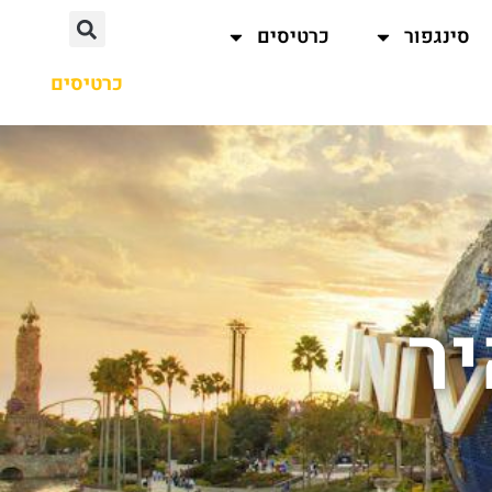
סינגפור
כרטיסים
כרטיסים
ר