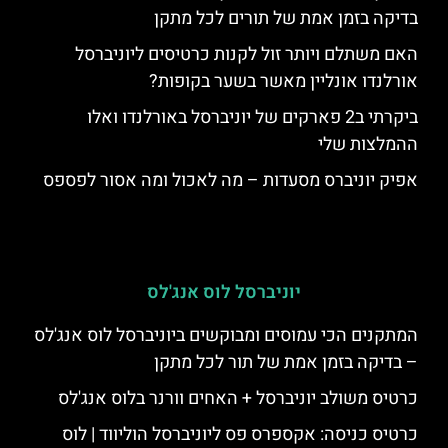
בדיקה בזמן אמת של תורים לכל מתקן
האם משתלם ויותר זול לקנות כרטיסים ליוניברסל
אורלנדו אונליין מאשר בשער בקופות?
ביקרתי ב2 פארקים של יוניברסל באורלנדו ואלו
ההמלצות שלי
אפיק יוניברס מסעדות – מה לאכול ומה אסור לפספס
יוניברסל לוס אנג'לס
המתקנים הכי עמוסים ומבוקשים ביוניברסל לוס אנג'לס
– בדיקה בזמן אמת של תור לכל מתקן
כרטיס משולב יוניברסל + האחים וורנר בלוס אנג'לס
כרטיס כניסה: אקספרס פס ליוניברסל הוליווד | לוס