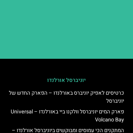
יוניברסל אורלנדו
כרטיסים לאפיק יוניברס באורלנדו – הפארק החדש של
יוניברסל
פארק המים יוניברסל וולקנו ביי באורלנדו – Universal
Volcano Bay
המתקנים הכי עמוסים ומבוקשים ביוניברסל אורלנדו –