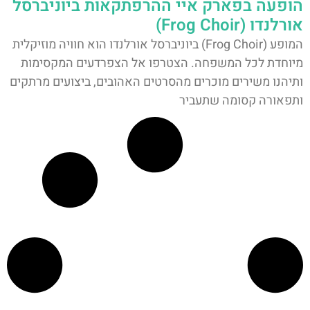
הופעה בפארק איי ההרפתקאות ביוניברסל
אורלנדו (Frog Choir)
המופע (Frog Choir) ביוניברסל אורלנדו הוא חוויה מוזיקלית
מיוחדת לכל המשפחה. הצטרפו אל הצפרדעים המקסימות
ותיהנו משירים מוכרים מהסרטים האהובים, ביצועים מרתקים
ותפאורה קסומה שתעביר