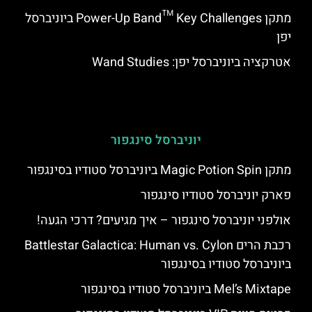
מתקן Power-Up Band™ Key Challenges ביוניברסל
יפן
אטרקציה ביוניברסל יפן: Wand Studies
יוניברסל סינגפור
מתקן Magic Potion Spin ביוניברסל סטודיו בסינגפור
פארק יוניברסל סטודיו סינגפור
אולפני יוניברסל סינגפור – איך מגיעים? דרכי הגעה!
רכבת הרים Battlestar Galactica: Human vs. Cylon
ביוניברסל סטודיו בסינגפור
Mel’s Mixtape ביוניברסל סטודיו בסינגפור