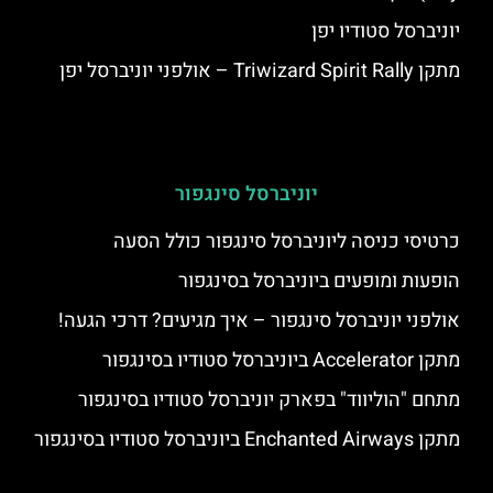
יוניברסל סטודיו יפן
מתקן Triwizard Spirit Rally – אולפני יוניברסל יפן
יוניברסל סינגפור
כרטיסי כניסה ליוניברסל סינגפור כולל הסעה
הופעות ומופעים ביוניברסל בסינגפור
אולפני יוניברסל סינגפור – איך מגיעים? דרכי הגעה!
מתקן Accelerator ביוניברסל סטודיו בסינגפור
מתחם "הוליווד" בפארק יוניברסל סטודיו בסינגפור
מתקן Enchanted Airways ביוניברסל סטודיו בסינגפור