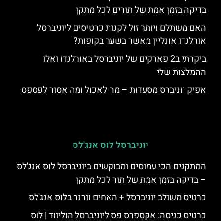
בדיקה בזמן אמת של תורים לכל מתקן
האם משתלם ויותר זול לקנות כרטיסים ליוניברסל
אורלנדו אונליין מאשר בשער בקופות?
ביקרתי ב2 פארקים של יוניברסל באורלנדו ואלו
ההמלצות שלי
אפיק יוניברס מסעדות – מה לאכול ומה אסור לפספס
יוניברסל לוס אנג'לס
המתקנים הכי עמוסים ומבוקשים ביוניברסל לוס אנג'לס
– בדיקה בזמן אמת של תור לכל מתקן
כרטיס משולב יוניברסל + האחים וורנר בלוס אנג'לס
כרטיס כניסה: אקספרס פס ליוניברסל הוליווד | לוס