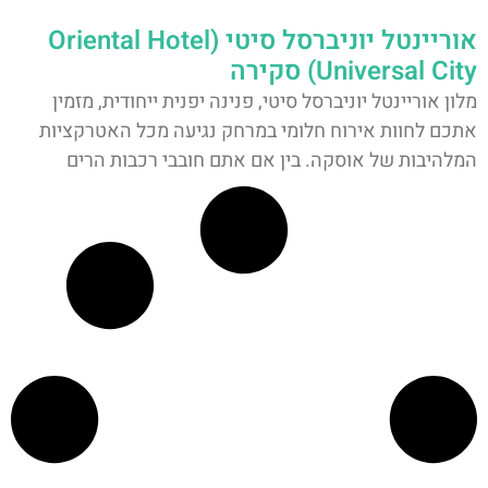
אוריינטל יוניברסל סיטי (Oriental Hotel
Universal City) סקירה
מלון אוריינטל יוניברסל סיטי, פנינה יפנית ייחודית, מזמין
אתכם לחוות אירוח חלומי במרחק נגיעה מכל האטרקציות
המלהיבות של אוסקה. בין אם אתם חובבי רכבות הרים