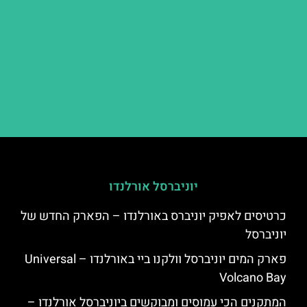
יוניברסל אורלנדו
כרטיסים לאפיק יוניברס באורלנדו – הפארק החדש של
יוניברסל
פארק המים יוניברסל וולקנו ביי באורלנדו – Universal
Volcano Bay
המתקנים הכי עמוסים ומבוקשים ביוניברסל אורלנדו –