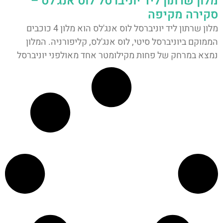
מלון שרתון ליד יוניברסל לוס אנג'לס –
סקירה מקיפה
מלון שרתון ליד יוניברסל לוס אנג'לס הוא מלון 4 כוכבים
הממוקם ביוניברסל סיטי, לוס אנג'לס, קליפורניה. המלון
נמצא במרחק של פחות מקילומטר אחד מאולפני יוניברסל