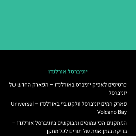
יוניברסל אורלנדו
כרטיסים לאפיק יוניברס באורלנדו – הפארק החדש של
יוניברסל
פארק המים יוניברסל וולקנו ביי באורלנדו – Universal
Volcano Bay
המתקנים הכי עמוסים ומבוקשים ביוניברסל אורלנדו –
בדיקה בזמן אמת של תורים לכל מתקן