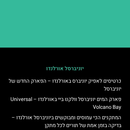
יוניברסל אורלנדו
כרטיסים לאפיק יוניברס באורלנדו – הפארק החדש של
יוניברסל
פארק המים יוניברסל וולקנו ביי באורלנדו – Universal
Volcano Bay
המתקנים הכי עמוסים ומבוקשים ביוניברסל אורלנדו –
בדיקה בזמן אמת של תורים לכל מתקן