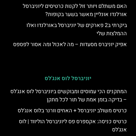
האם משתלם ויותר זול לקנות כרטיסים ליוניברסל
אורלנדו אונליין מאשר בשער בקופות?
ביקרתי ב2 פארקים של יוניברסל באורלנדו ואלו
ההמלצות שלי
אפיק יוניברס מסעדות – מה לאכול ומה אסור לפספס
יוניברסל לוס אנג'לס
המתקנים הכי עמוסים ומבוקשים ביוניברסל לוס אנג'לס
– בדיקה בזמן אמת של תור לכל מתקן
כרטיס משולב יוניברסל + האחים וורנר בלוס אנג'לס
כרטיס כניסה: אקספרס פס ליוניברסל הוליווד | לוס
אנג'לס