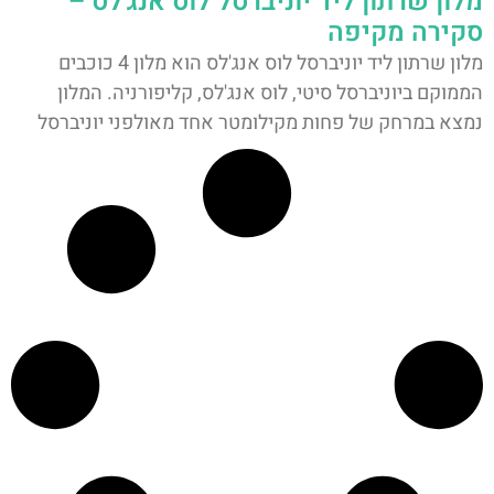
מלון שרתון ליד יוניברסל לוס אנג'לס –
סקירה מקיפה
מלון שרתון ליד יוניברסל לוס אנג'לס הוא מלון 4 כוכבים
הממוקם ביוניברסל סיטי, לוס אנג'לס, קליפורניה. המלון
נמצא במרחק של פחות מקילומטר אחד מאולפני יוניברסל