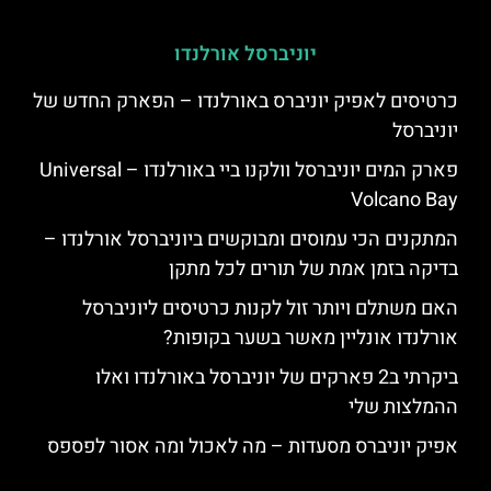
יוניברסל אורלנדו
כרטיסים לאפיק יוניברס באורלנדו – הפארק החדש של
יוניברסל
פארק המים יוניברסל וולקנו ביי באורלנדו – Universal
Volcano Bay
המתקנים הכי עמוסים ומבוקשים ביוניברסל אורלנדו –
בדיקה בזמן אמת של תורים לכל מתקן
האם משתלם ויותר זול לקנות כרטיסים ליוניברסל
אורלנדו אונליין מאשר בשער בקופות?
ביקרתי ב2 פארקים של יוניברסל באורלנדו ואלו
ההמלצות שלי
אפיק יוניברס מסעדות – מה לאכול ומה אסור לפספס