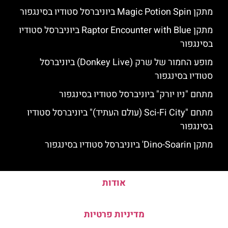
מתקן Magic Potion Spin ביוניברסל סטודיו בסינגפור
מתקן Raptor Encounter with Blue ביוניברסל סטודיו
בסינגפור
מופע החמור של שרק (Donkey Live) ביוניברסל
סטודיו בסינגפור
מתחם "ניו יורק" ביוניברסל סטודיו בסינגפור
מתחם "Sci-Fi City (עולם העתיד)" ביוניברסל סטודיו
בסינגפור
מתקן Dino-Soarin' ביוניברסל סטודיו בסינגפור
אודות
מדיניות פרטיות