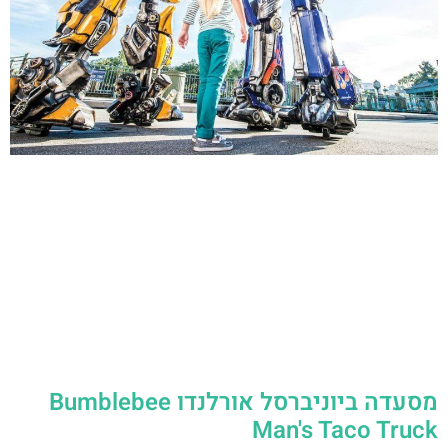
מסעדה ביוניברסל אורלנדו Bumblebee
Man's Taco Truck