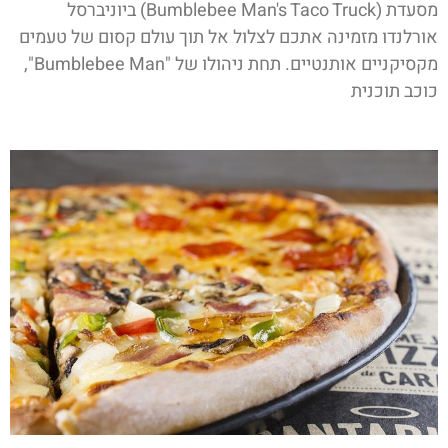
מסעדת (Bumblebee Man's Taco Truck) ביוניברסל
אורלנדו מזמינה אתכם לצלול אל תוך עולם קסום של טעמים
מקסיקניים אותנטיים. תחת ניהולו של "Bumblebee Man",
כוכב תוכנית