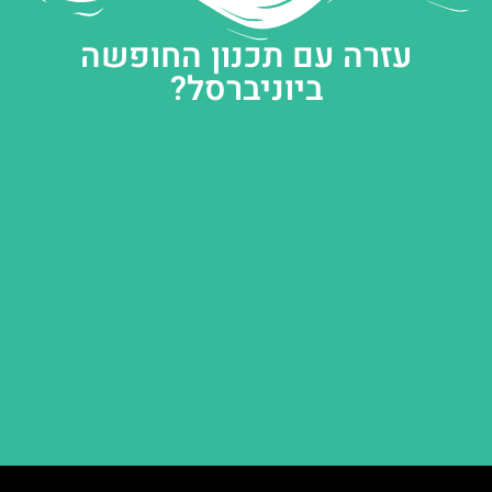
עזרה עם תכנון החופשה
ביוניברסל?