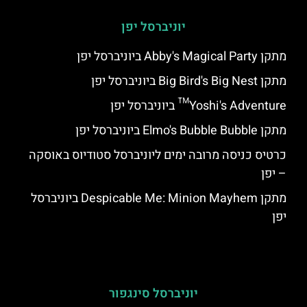
יוניברסל יפן
מתקן Abby's Magical Party ביוניברסל יפן
מתקן Big Bird's Big Nest ביוניברסל יפן
Yoshi's Adventure™ ביוניברסל יפן
מתקן Elmo's Bubble Bubble ביוניברסל יפן
כרטיס כניסה מרובה ימים ליוניברסל סטודיוס באוסקה
– יפן
מתקן Despicable Me: Minion Mayhem ביוניברסל
יפן
יוניברסל סינגפור