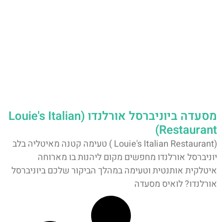
מסעדה ביוניברסל אורלנדו (Louie's Italian
Restaurant)
(Louie's Italian Restaurant ) טעימה קטנה מאיטליה בלב
יוניברסל אורלנדו מחפשים מקום ליהנות בו מארוחה
איטלקית אותנטית וטעימה במהלך הביקור שלכם ביוניברסל
אורלנדו? לואיס מסעדה