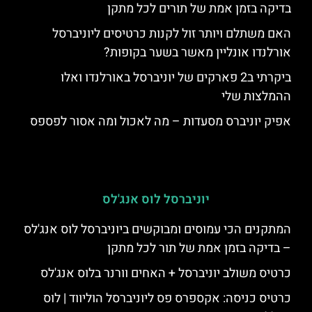
בדיקה בזמן אמת של תורים לכל מתקן
האם משתלם ויותר זול לקנות כרטיסים ליוניברסל
אורלנדו אונליין מאשר בשער בקופות?
ביקרתי ב2 פארקים של יוניברסל באורלנדו ואלו
ההמלצות שלי
אפיק יוניברס מסעדות – מה לאכול ומה אסור לפספס
יוניברסל לוס אנג'לס
המתקנים הכי עמוסים ומבוקשים ביוניברסל לוס אנג'לס
– בדיקה בזמן אמת של תור לכל מתקן
כרטיס משולב יוניברסל + האחים וורנר בלוס אנג'לס
כרטיס כניסה: אקספרס פס ליוניברסל הוליווד | לוס