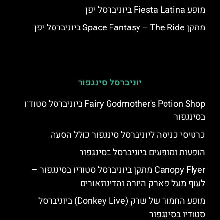
מופע Fiesta Latina ביוניברסל יפן
מתקן Space Fantasy – The Ride ביוניברסל יפן
יוניברסל סינגפור
Fairy Godmother's Potion Shop ביוניברסל סטודיו
בסינגפור
כרטיסי כניסה ליוניברסל סינגפור כולל הסעה
הופעות ומופעים ביוניברסל בסינגפור
Canopy Flyer מתקן ביוניברסל סטודיו בסינגפור –
לעוף מעל פארק היורה והדינוזאורים
מופע החמור של שרק (Donkey Live) ביוניברסל
סטודיו בסינגפור