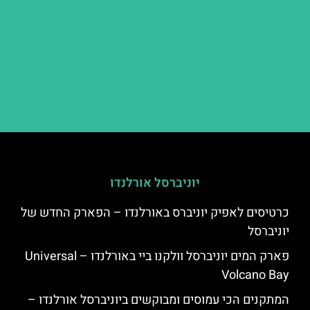
יוניברסל אורלנדו
כרטיסים לאפיק יוניברס באורלנדו – הפארק החדש של
יוניברסל
פארק המים יוניברסל וולקנו ביי באורלנדו – Universal
Volcano Bay
המתקנים הכי עמוסים ומבוקשים ביוניברסל אורלנדו –