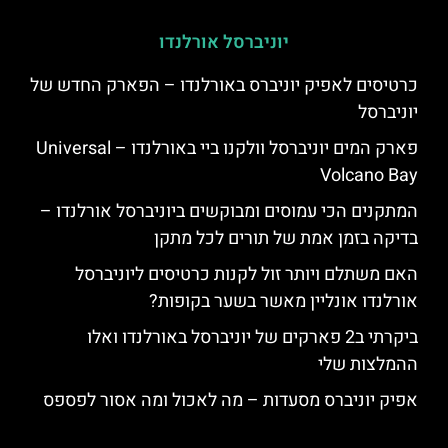
יוניברסל אורלנדו
כרטיסים לאפיק יוניברס באורלנדו – הפארק החדש של
יוניברסל
פארק המים יוניברסל וולקנו ביי באורלנדו – Universal
Volcano Bay
המתקנים הכי עמוסים ומבוקשים ביוניברסל אורלנדו –
בדיקה בזמן אמת של תורים לכל מתקן
האם משתלם ויותר זול לקנות כרטיסים ליוניברסל
אורלנדו אונליין מאשר בשער בקופות?
ביקרתי ב2 פארקים של יוניברסל באורלנדו ואלו
ההמלצות שלי
אפיק יוניברס מסעדות – מה לאכול ומה אסור לפספס