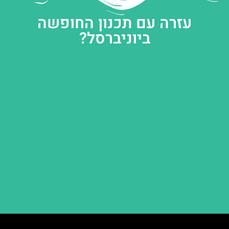
עזרה עם תכנון החופשה
ביוניברסל?