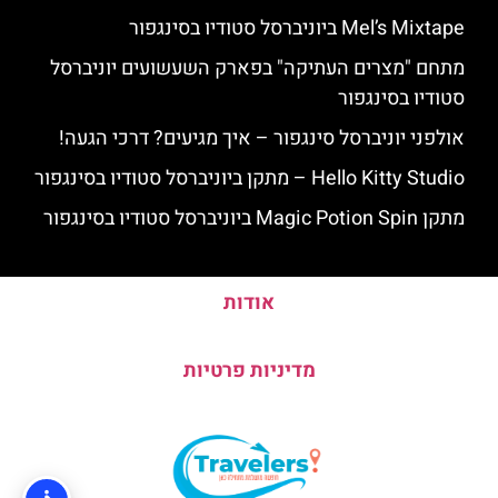
Mel’s Mixtape ביוניברסל סטודיו בסינגפור
מתחם "מצרים העתיקה" בפארק השעשועים יוניברסל
סטודיו בסינגפור
אולפני יוניברסל סינגפור – איך מגיעים? דרכי הגעה!
Hello Kitty Studio – מתקן ביוניברסל סטודיו בסינגפור
מתקן Magic Potion Spin ביוניברסל סטודיו בסינגפור
אודות
מדיניות פרטיות