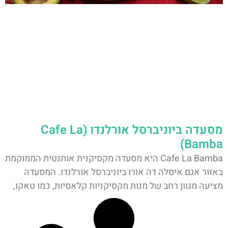
מסעדה ביוניברסל אורלנדו (Cafe La
Bamba)
Cafe La Bamba היא מסעדה מקסיקנית אותנטית הממוקמת
באזור אגם איסלה דה אורו ביוניברסל אורלנדו. המסעדה
מציעה מגוון רחב של מנות מקסיקניות קלאסיות, כמו טאקו,