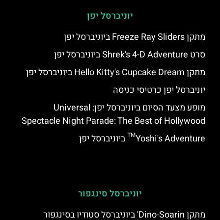
יוניברסל יפן
מתקן Freeze Ray Sliders ביוניברסל יפן
סרט Shrek’s 4-D Adventure ביוניברסל יפן
מתקן Hello Kitty's Cupcake Dream ביוניברסל יפן
יוניברסל יפן כרטיסי כניסה
מופע מצעד הסיום ביוניברסל יפן: Universal
Spectacle Night Parade: The Best of Hollywood
Yoshi's Adventure™ ביוניברסל יפן
יוניברסל סינגפור
מתקן Dino-Soarin' ביוניברסל סטודיו בסינגפור