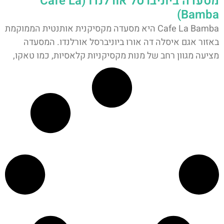
מסעדה ביוניברסל אורלנדו (Cafe La
Bamba)
Cafe La Bamba היא מסעדה מקסיקנית אותנטית הממוקמת
באזור אגם איסלה דה אורו ביוניברסל אורלנדו. המסעדה
מציעה מגוון רחב של מנות מקסיקניות קלאסיות, כמו טאקו,