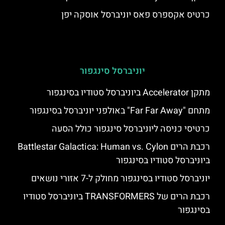
כרטיס אקספרס פאס יוניברסל אוסקה יפן
יוניברסל סינגפור
מתקן Accelerator ביוניברסל סטודיו בסינגפור
מתחם "Far Far Away" באולפני יוניברסל בסינגפור
כרטיסי כניסה ליוניברסל סינגפור כולל הסעה
רכבת הרים Battlestar Galactica: Human vs. Cylon
ביוניברסל סטודיו בסינגפור
יוניברסל סטודיו בסינגפור מחולק ל-7 אזורי נושאים
רכבת הרים של TRANSFORMERS ביוניברסל סטודיו
בסינגפור