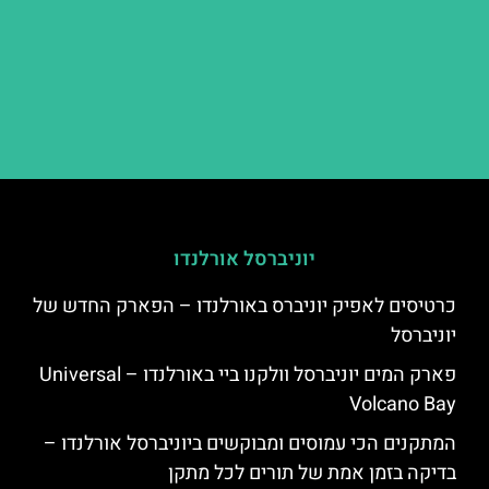
יוניברסל אורלנדו
כרטיסים לאפיק יוניברס באורלנדו – הפארק החדש של
יוניברסל
פארק המים יוניברסל וולקנו ביי באורלנדו – Universal
Volcano Bay
המתקנים הכי עמוסים ומבוקשים ביוניברסל אורלנדו –
בדיקה בזמן אמת של תורים לכל מתקן