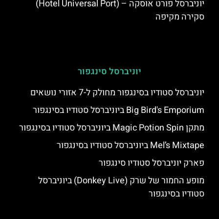
יוניברסל פורט אוסקה – (Hotel Universal Port)
סקירה מקיפה
יוניברסל סינגפור
יוניברסל סטודיו בסינגפור מחולק ל-7 אזורי נושאים
Big Bird's Emporium ביוניברסל סטודיו בסינגפור
מתקן Magic Potion Spin ביוניברסל סטודיו בסינגפור
Mel’s Mixtape ביוניברסל סטודיו בסינגפור
פארק יוניברסל סטודיו סינגפור
מופע החמור של שרק (Donkey Live) ביוניברסל
סטודיו בסינגפור