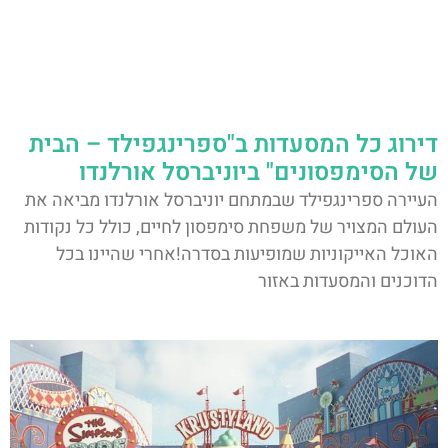
דירוג כל המסעדות ב"ספרינגפילד – הבית
של הסימפסונים" ביוניברסל אורלנדו
העיירה ספרינגפילד שבמתחם יוניברסל אורלנדו מביאה את
העולם המצויר של משפחת סימפסון לחיים, כולל כל נקודות
האוכל האייקוניות שמופיעות בסדרה!אחרי שהיינו בכל
הדוכנים והמסעדות באזור