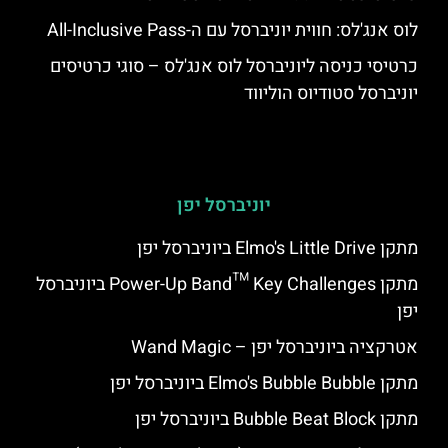
לוס אנג'לס: חווית יוניברסל עם ה-All-Inclusive Pass
כרטיסי כניסה ליוניברסל לוס אנג'לס – סוגי כרטיסים
יוניברסל סטודיוס הוליווד
יוניברסל יפן
מתקן Elmo's Little Drive ביוניברסל יפן
מתקן Power-Up Band™ Key Challenges ביוניברסל
יפן
אטרקציה ביוניברסל יפן – Wand Magic
מתקן Elmo's Bubble Bubble ביוניברסל יפן
מתקן Bubble Beat Block ביוניברסל יפן