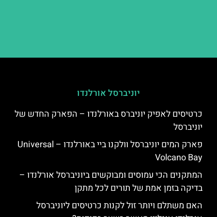
יוניברסל אורלנדו
כרטיסים לאפיק יוניברס באורלנדו – הפארק החדש של
יוניברסל
פארק המים יוניברסל וולקנו ביי באורלנדו – Universal
Volcano Bay
המתקנים הכי עמוסים ומבוקשים ביוניברסל אורלנדו –
בדיקה בזמן אמת של תורים לכל מתקן
האם משתלם ויותר זול לקנות כרטיסים ליוניברסל