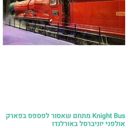
Knight Bus מתחם שאסור לפספס בפארק
אולפני יוניברסל באורלנדו