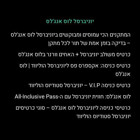
יוניברסל לוס אנג'לס
המתקנים הכי עמוסים ומבוקשים ביוניברסל לוס אנג'לס
– בדיקה בזמן אמת של תור לכל מתקן
כרטיס משולב יוניברסל + האחים וורנר בלוס אנג'לס
כרטיס כניסה: אקספרס פס ליוניברסל הוליווד | לוס
אנג'לס
כרטיס כניסה V.I.P – יוניברסל סטודיוס הוליווד
לוס אנג'לס: חווית יוניברסל עם ה-All-Inclusive Pass
כרטיסי כניסה ליוניברסל לוס אנג'לס – סוגי כרטיסים
יוניברסל סטודיוס הוליווד