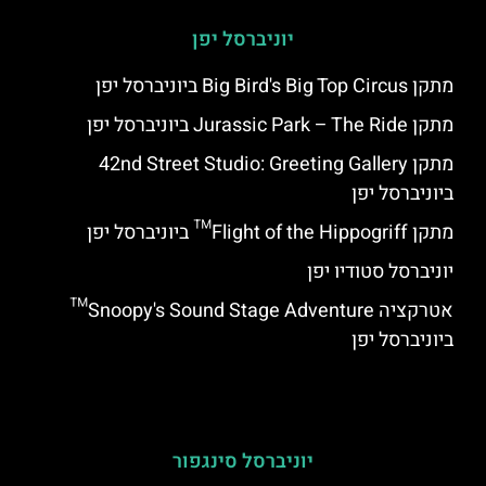
יוניברסל יפן
מתקן Big Bird's Big Top Circus ביוניברסל יפן
מתקן Jurassic Park – The Ride ביוניברסל יפן
מתקן 42nd Street Studio: Greeting Gallery
ביוניברסל יפן
מתקן Flight of the Hippogriff™ ביוניברסל יפן
יוניברסל סטודיו יפן
אטרקציה Snoopy's Sound Stage Adventure™
ביוניברסל יפן
יוניברסל סינגפור