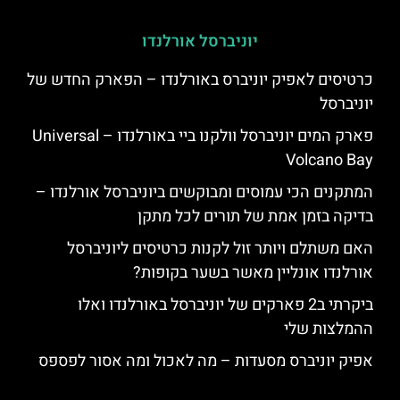
יוניברסל אורלנדו
כרטיסים לאפיק יוניברס באורלנדו – הפארק החדש של
יוניברסל
פארק המים יוניברסל וולקנו ביי באורלנדו – Universal
Volcano Bay
המתקנים הכי עמוסים ומבוקשים ביוניברסל אורלנדו –
בדיקה בזמן אמת של תורים לכל מתקן
האם משתלם ויותר זול לקנות כרטיסים ליוניברסל
אורלנדו אונליין מאשר בשער בקופות?
ביקרתי ב2 פארקים של יוניברסל באורלנדו ואלו
ההמלצות שלי
אפיק יוניברס מסעדות – מה לאכול ומה אסור לפספס