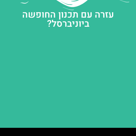
עזרה עם תכנון החופשה
ביוניברסל?