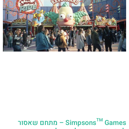
Simpsons™ Games – מתחם שאסור