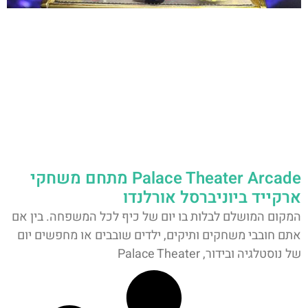
Palace Theater Arcade מתחם משחקי
ארקייד ביוניברסל אורלנדו
המקום המושלם לבלות בו יום של כיף לכל המשפחה. בין אם
אתם חובבי משחקים ותיקים, ילדים שובבים או מחפשים יום
של נוסטלגיה ובידור, Palace Theater