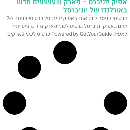
אפיק יוניברס – פארק שעשועים חדש
באורלנדו של יוניברסל
כרטיסי כניסה ליום אחד באפיק יוניברסל כרטיסי כניסה ל-2
ימים באפיק יוניברסל כרטיס לשני פארקים + כרטיס יומי
לאפיק Powered by GetYourGuide כרטיס לשני פארקים