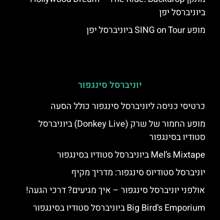
ביוניברסל יפן
מופע SING on Tour ביוניברסל יפן
יוניברסל סינגפור
כרטיסי כניסה ליוניברסל סינגפור כולל הסעה
מופע החמור של שרק (Donkey Live) ביוניברסל
סטודיו בסינגפור
Mel’s Mixtape ביוניברסל סטודיו בסינגפור
יוניברסל סטודיוס סינגפור: מדריך מקיף
אולפני יוניברסל סינגפור – איך מגיעים? דרכי הגעה!
Big Bird's Emporium ביוניברסל סטודיו בסינגפור