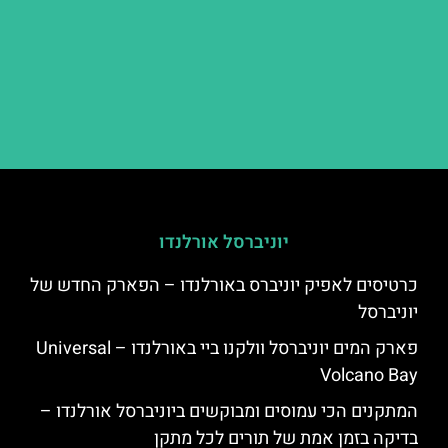
יוניברסל אורלנדו
כרטיסים לאפיק יוניברס באורלנדו – הפארק החדש של
יוניברסל
פארק המים יוניברסל וולקנו ביי באורלנדו – Universal
Volcano Bay
המתקנים הכי עמוסים ומבוקשים ביוניברסל אורלנדו –
בדיקה בזמן אמת של תורים לכל מתקן