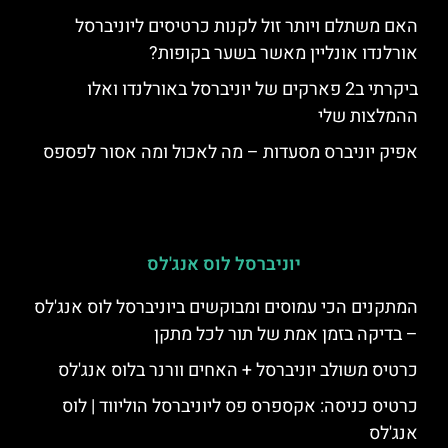
האם משתלם ויותר זול לקנות כרטיסים ליוניברסל
אורלנדו אונליין מאשר בשער בקופות?
ביקרתי ב2 פארקים של יוניברסל באורלנדו ואלו
ההמלצות שלי
אפיק יוניברס מסעדות – מה לאכול ומה אסור לפספס
יוניברסל לוס אנג'לס
המתקנים הכי עמוסים ומבוקשים ביוניברסל לוס אנג'לס
– בדיקה בזמן אמת של תור לכל מתקן
כרטיס משולב יוניברסל + האחים וורנר בלוס אנג'לס
כרטיס כניסה: אקספרס פס ליוניברסל הוליווד | לוס
אנג'לס