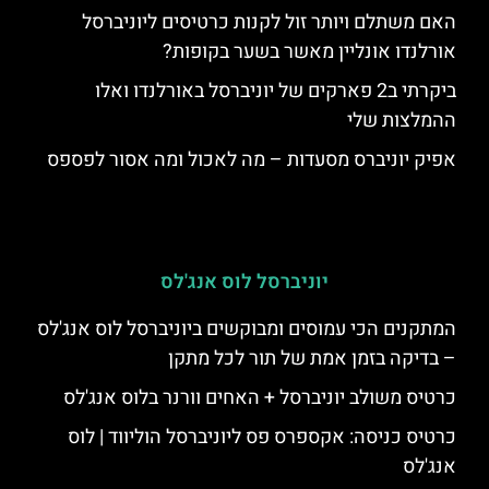
האם משתלם ויותר זול לקנות כרטיסים ליוניברסל
אורלנדו אונליין מאשר בשער בקופות?
ביקרתי ב2 פארקים של יוניברסל באורלנדו ואלו
ההמלצות שלי
אפיק יוניברס מסעדות – מה לאכול ומה אסור לפספס
יוניברסל לוס אנג'לס
המתקנים הכי עמוסים ומבוקשים ביוניברסל לוס אנג'לס
– בדיקה בזמן אמת של תור לכל מתקן
כרטיס משולב יוניברסל + האחים וורנר בלוס אנג'לס
כרטיס כניסה: אקספרס פס ליוניברסל הוליווד | לוס
אנג'לס