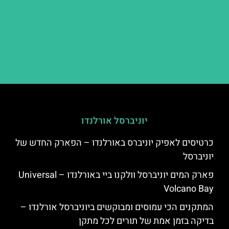
יוניברסל אורלנדו
כרטיסים לאפיק יוניברס באורלנדו – הפארק החדש של
יוניברסל
פארק המים יוניברסל וולקנו ביי באורלנדו – Universal
Volcano Bay
המתקנים הכי עמוסים ומבוקשים ביוניברסל אורלנדו –
בדיקה בזמן אמת של תורים לכל מתקן