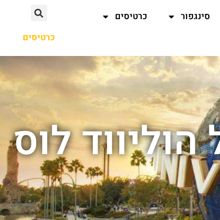
סינגפור
כרטיסים
כרטיסים
 הוליווד לוס