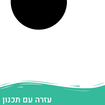
עזרה עם תכנון 