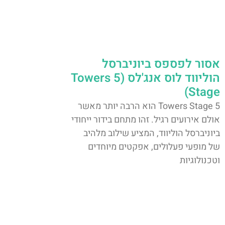
אסור לפספס ביוניברסל
הוליווד לוס אנג'לס (5 Towers
Stage)
5 Towers Stage הוא הרבה יותר מאשר
אולם אירועים רגיל. זהו מתחם בידור ייחודי
ביוניברסל הוליווד, המציע שילוב מלהיב
של מופעי פעלולים, אפקטים מיוחדים
וטכנולוגיות