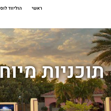
ראשי
הוליווד לוס 
תוכניות מיוחד