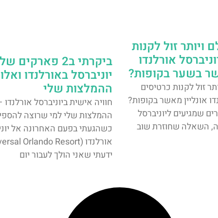
ויותר זול לקנות
ניברסל אורלנדו
ביקרתי ב2 פארקים של
שר בשער בקופות?
יוניברסל באורלנדו ואלו
ההמלצות שלי
ר זול לקנות כרטיסים
דו אונליין מאשר בקופות?
חוויה אישית ביוניברסל אורלנדו –
ים שמגיעים ליוניברסל
ההמלצות שלי למי שרוצה להספי
ה, השאלה שחוזרת שוב
כשהגעתי בפעם האחרונה אל יוני
ידעתי שאני הולך לעבור יום