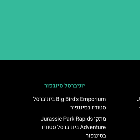
יוניברסל סינגפור
J
Big Bird's Emporium ביוניברסל
סטודיו בסינגפור
מתקן Jurassic Park Rapids
Adventure ביוניברסל סטודיו
בסינגפור