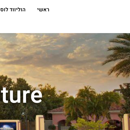
ראשי
הוליווד לוס 
ture