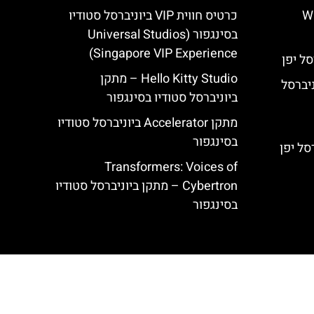
יפן – Wand
כרטיס חווית VIP ביוניברסל סטודיו
בסינגפור (Universal Studios
Singapore VIP Experience)
Hello Kitty Studio – מתקן
Freeze Ray  ביוניברסל
ביוניברסל סטודיו בסינגפור
מתקן Accelerator ביוניברסל סטודיו
בסינגפור
Transformers: Voices of
Cybertron – מתקן ביוניברסל סטודיו
בסינגפור