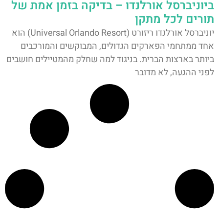
ביוניברסל אורלנדו – בדיקה בזמן אמת של
תורים לכל מתקן
יוניברסל אורלנדו ריזורט (Universal Orlando Resort) הוא
אחד ממתחמי הפארקים הגדולים, המבוקשים והמורכבים
ביותר בארצות הברית. בניגוד למה שחלק מהמטיילים חושבים
לפני ההגעה, לא מדובר