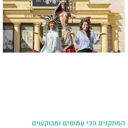
המתקנים הכי עמוסים ומבוקשים