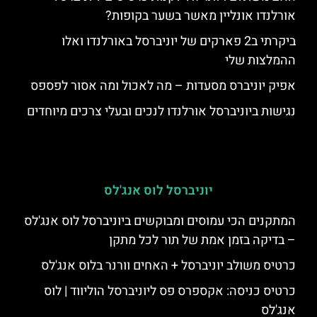
אורלנדו אונליין מאשר בשער בקופות?
ביקרתי ב2 פארקים של יוניברסל באורלנדו ואלו
ההמלצות שלי
אפיק יוניברס מסעדות – מה לאכול ומה אסור לפספס
נגישות ביוניברסל אורלנדו לנכים ובעלי צרכים מיוחדים
יוניברסל לוס אנג'לס
המתקנים הכי עמוסים ומבוקשים ביוניברסל לוס אנג'לס
– בדיקה בזמן אמת של תור לכל מתקן
כרטיס משולב יוניברסל + האחים וורנר בלוס אנג'לס
כרטיס כניסה: אקספרס פס ליוניברסל הוליווד | לוס
אנג'לס