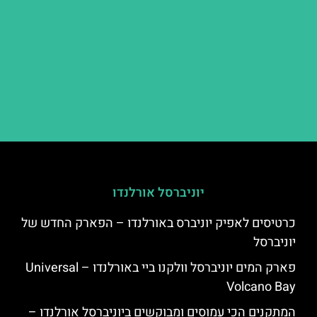
יוניברסל אורלנדו
כרטיסים לאפיק יוניברס באורלנדו – הפארק החדש של
יוניברסל
פארק המים יוניברסל וולקנו ביי באורלנדו – Universal
Volcano Bay
המתקנים הכי עמוסים ומבוקשים ביוניברסל אורלנדו –