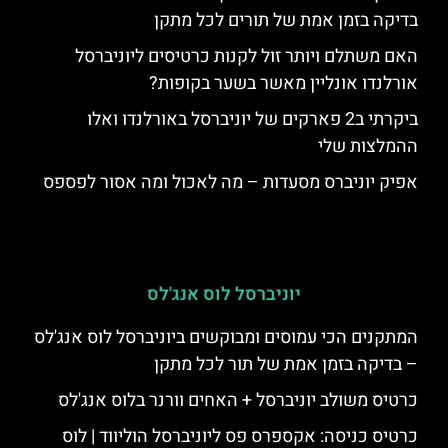
בדיקה בזמן אמת של תורים לכל מתקן
האם משתלם ויותר זול לקנות כרטיסים ליוניברסל
אורלנדו אונליין מאשר בשער בקופות?
ביקרתי ב2 פארקים של יוניברסל באורלנדו ואלו
ההמלצות שלי
אפיק יוניברס מסעדות – מה לאכול ומה אסור לפספס
יוניברסל לוס אנג'לס
המתקנים הכי עמוסים ומבוקשים ביוניברסל לוס אנג'לס
– בדיקה בזמן אמת של תור לכל מתקן
כרטיס משולב יוניברסל + האחים וורנר בלוס אנג'לס
כרטיס כניסה: אקספרס פס ליוניברסל הוליווד | לוס