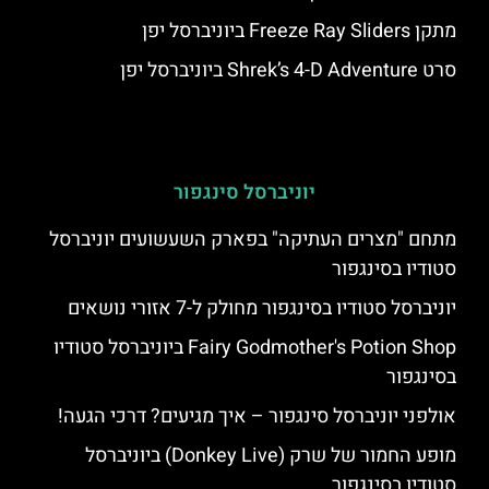
מתקן Freeze Ray Sliders ביוניברסל יפן
סרט Shrek’s 4-D Adventure ביוניברסל יפן
יוניברסל סינגפור
מתחם "מצרים העתיקה" בפארק השעשועים יוניברסל
סטודיו בסינגפור
יוניברסל סטודיו בסינגפור מחולק ל-7 אזורי נושאים
Fairy Godmother's Potion Shop ביוניברסל סטודיו
בסינגפור
אולפני יוניברסל סינגפור – איך מגיעים? דרכי הגעה!
מופע החמור של שרק (Donkey Live) ביוניברסל
סטודיו בסינגפור