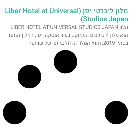
מלון ליברטי יפן (Liber Hotel at Universal
Studios Japan)
מלון LIBER HOTEL AT UNIVERSAL STUDIOS JAPAN
הוא מלון 4 כוכבים הממוקם בעיר אוסקה, יפן. המלון נפתח
בסתיו 2019, והוא המלון הגדול ביותר של שותפי