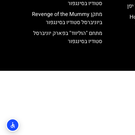
סטודיו בסינגפור
מתקן Revenge of the Mummy
Ho
ביוניברסל סטודיו בסינגפור
מתחם "הוליווד" בפארק יוניברסל
סטודיו בסינגפור