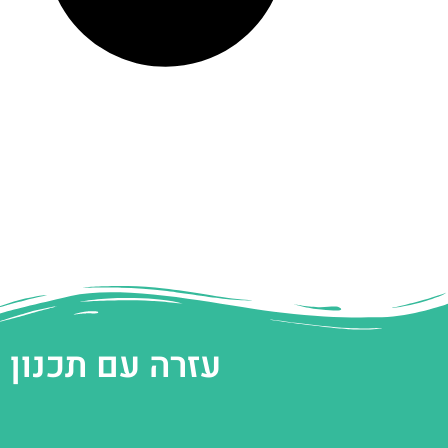
עזרה עם תכנון 