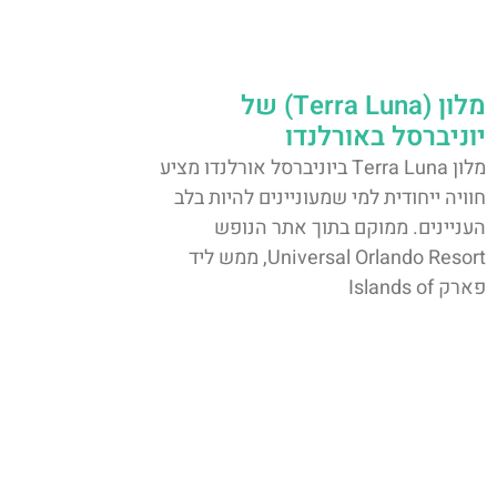
מלון (Terra Luna) של
יוניברסל באורלנדו
מלון Terra Luna ביוניברסל אורלנדו מציע
חוויה ייחודית למי שמעוניינים להיות בלב
העניינים. ממוקם בתוך אתר הנופש
Universal Orlando Resort, ממש ליד
פארק Islands of