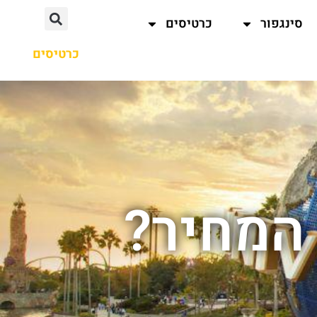
סינגפור
כרטיסים
כרטיסים