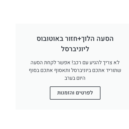
הסעה הלוך+חזור באוטובוס
ליוניברסל
לא צריך להגיע עם רכב! אפשר לקחת הסעה
שתוריד אתכם ביוניברסל ותאסוף אתכם בסוף
היום בערב
לפרטים והזמנות