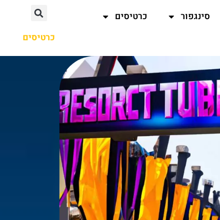
סינגפור
כרטיסים
כרטיסים