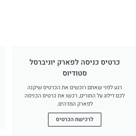
כרטיס כניסה לפארק יוניברסל
סטודיוס
רגע לפני שאתם רוכשים את הכרטיס שיקנה
לכם דילוג על התורים, רכשו את כרטיס הכניסה
לפארק המדהים.
לרכישת הכרטיס