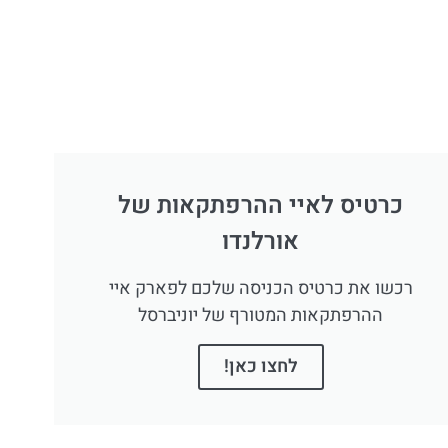
כרטיס לאיי ההרפתקאות של
אורלנדו
רכשו את כרטיס הכניסה שלכם לפארק איי
ההרפתקאות המטורף של יוניברסל
לחצו כאן!