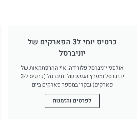
כרטיס יומי ל3 הפארקים של
יוניברסל
אולפני יוניברסל פלורידה, איי ההרפתקאות של
יוניברסל ומפרץ הגעש של יוניברסל (כרטיס ל-3
פארקים) ובקרו במספר פארקים ביום
לפרטים והזמנות