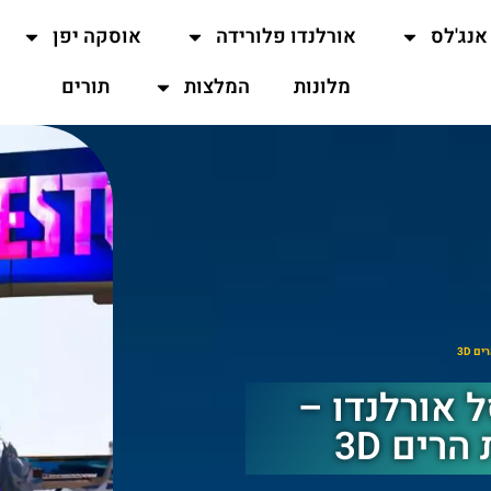
אנג'לס
אורלנדו פלורידה
אוסקה יפן
מלונות
המלצות
תורים
ל אורלנדו –