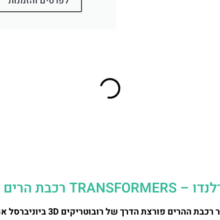
לפרטים והזמנות
כבת הרים 3D
היכונו להיות מוזנקים אל לב הקרב על הגלקסיה כאשר רכבת ההרים פורצת הדרך של