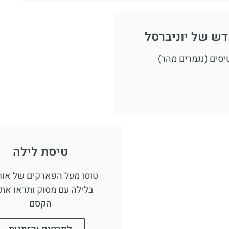
דש של יוניברסל
יסים (נגמרים מהר)
טיסת לילה
טוסו מעל הפארקים של אור
בלילה עם מסוק ותראו את 
הקסם