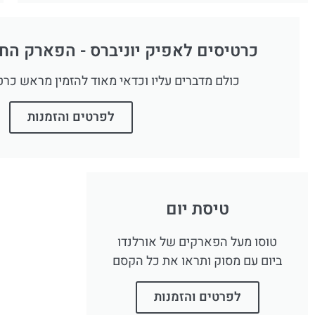
כרטיסים לאפיק יוניברס - הפארק הח
כולם מדברים עליו וכדאי מאוד להזמין מראש כרט
לפרטים והזמנות
טיסת יום
טוסו מעל הפארקים של אורלנדו
ביום עם מסוק ותראו את כל הקסם
לפרטים והזמנות