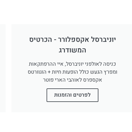
יוניברסל אקספלורר - הכרטיס
המשודרג
כניסה לאולפני יוניברסל, איי ההרפתקאות
ומפרץ הגעש כולל הופעות חיות + הוגוורטס
אקספרס לאוהבי הארי פוטר
לפרטים והזמנות