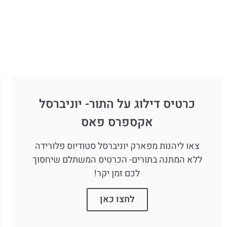
כרטיס דילוג על התור- יוניברסל
אקספרס פאס
צאו ליהנות מפארק יוניברסל סטודיוס פלורידה
ללא המתנה בתורים- הכרטיס המשתלם שיחסוך
לכם זמן יקר!
לחצו כאן