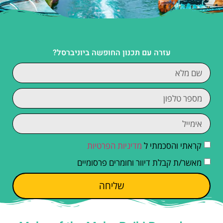
עזרה עם תכנון החופשה ביוניברסל?
קראתי והסכמתי ל
מדיניות הפרטיות
מאשר/ת קבלת דיוור וחומרים פרסומיים
שליחה