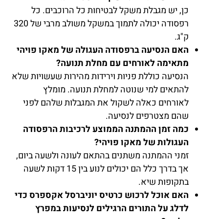
כן, יש מגבלת משקל לבטיחות כל הרוכבים. כל
רפסודה יכולה לתמוך במשקל משולב מרבי של 320
ק"ג.
האם הנסיעה ברפסודה העגולה של מאקו פויהי
מתאימה לאורחים עם מחלת תנועה?
הנסיעה כוללת פניות וירידות מהירות שעשויות שלא
להתאים למי שנוטה למחלת תנועה. מומלץ
לאורחים כאלה לשקול את המגבלות שלהם לפני
שהם מצטרפים לנסיעה.
כמה זמן ההמתנה הממוצע לרכיבות הרפסודה
העגולות של מאקו פויהי?
זמני ההמתנה משתנים בהתאם לעונה ולשעה ביום,
אך בדרך כלל הם יכולים לנוע בין 15 דקות לשעה
בתקופות שיא.
האם אוכל לרכוש כרטיס יוניברסל אקספרס כדי
לדלג על התורים הרגילים לנסיעות במפרץ