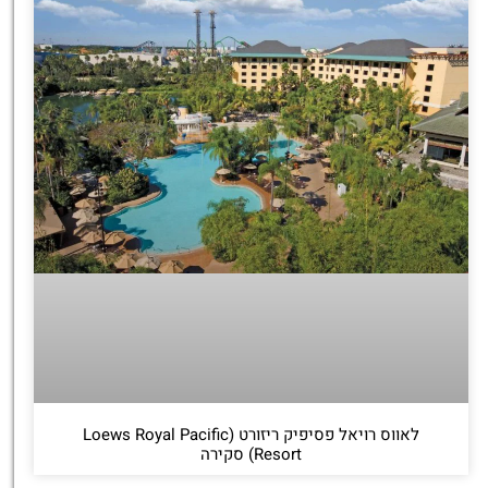
לאווס רויאל פסיפיק ריזורט (Loews Royal Pacific
Resort) סקירה