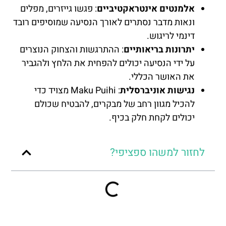
אלמנטים אינטראקטיביים
: פגשו גייזרים, מפלים
ונאות מדבר נסתרים לאורך הנסיעה שמוסיפים רובד
דינמי לריגוש.
יתרונות בריאותיים
: ההתרגשות והצחוק הנוצרים
על ידי הנסיעה יכולים להפחית את הלחץ ולהגביר
את האושר הכללי.
נגישות אוניברסלית
: Maku Puihi מצויד כדי
להכיל מגוון רחב של מבקרים, להבטיח שכולם
יכולים לקחת חלק בכיף.
לחזור למשהו ספציפי?