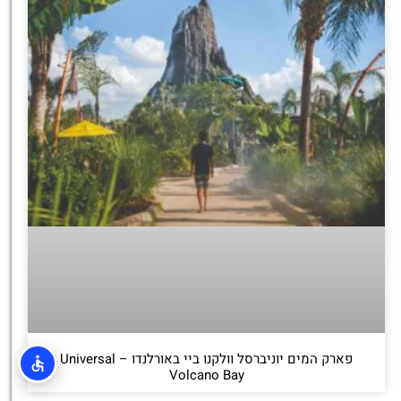
פארק המים יוניברסל וולקנו ביי באורלנדו – Universal
Volcano Bay