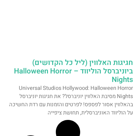
חגיגות האלווין (ליל כל הקדושים)
ביוניברסל הוליווד – Halloween Horror
Nights
Universal Studios Hollywood: Halloween Horror
Nights מסיבת האלווין יוניברסל? את חגיגות יוניברסל
בהאלווין אסור לפספס! לפרטים והזמנות עם רדת החשיכה
על הוליווד האוניברסלית, תחושת ציפייה