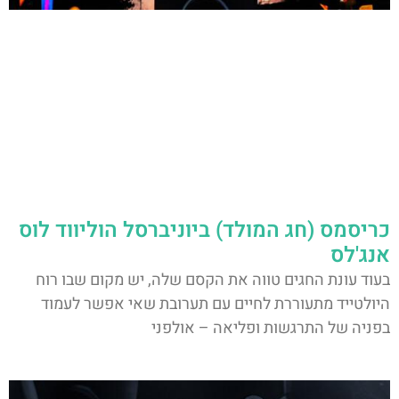
כריסמס (חג המולד) ביוניברסל הוליווד לוס
אנג'לס
בעוד עונת החגים טווה את הקסם שלה, יש מקום שבו רוח
היולטייד מתעוררת לחיים עם תערובת שאי אפשר לעמוד
בפניה של התרגשות ופליאה – אולפני