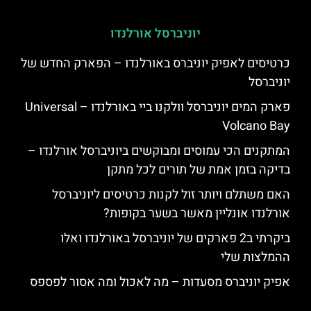
יוניברסל אורלנדו
כרטיסים לאפיק יוניברס באורלנדו – הפארק החדש של
יוניברסל
פארק המים יוניברסל וולקנו ביי באורלנדו – Universal
Volcano Bay
המתקנים הכי עמוסים ומבוקשים ביוניברסל אורלנדו –
בדיקה בזמן אמת של תורים לכל מתקן
האם משתלם ויותר זול לקנות כרטיסים ליוניברסל
אורלנדו אונליין מאשר בשער בקופות?
ביקרתי ב2 פארקים של יוניברסל באורלנדו ואלו
ההמלצות שלי
אפיק יוניברס מסעדות – מה לאכול ומה אסור לפספס