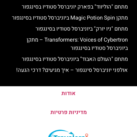
מתחם "הוליווד" בפארק יוניברסל סטודיו בסינגפור
מתקן Magic Potion Spin ביוניברסל סטודיו בסינגפור
מתחם "ניו יורק" ביוניברסל סטודיו בסינגפור
Transformers: Voices of Cybertron – מתקן
ביוניברסל סטודיו בסינגפור
מתחם "העולם האבוד" ביוניברסל סטודיו בסינגפור
אולפני יוניברסל סינגפור – איך מגיעים? דרכי הגעה!
אודות
מדיניות פרטיות