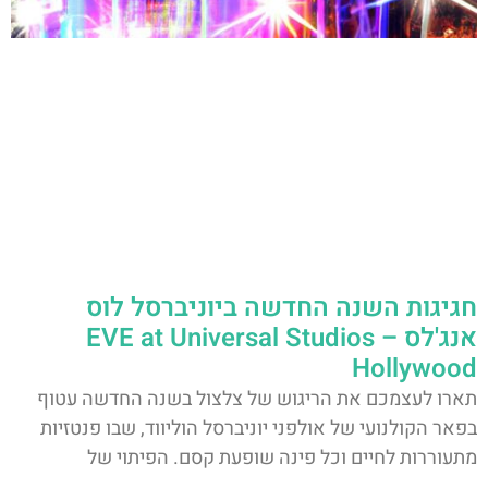
חגיגות השנה החדשה ביוניברסל לוס
אנג'לס – EVE at Universal Studios
Hollywood
תארו לעצמכם את הריגוש של צלצול בשנה החדשה עטוף
בפאר הקולנועי של אולפני יוניברסל הוליווד, שבו פנטזיות
מתעוררות לחיים וכל פינה שופעת קסם. הפיתוי של