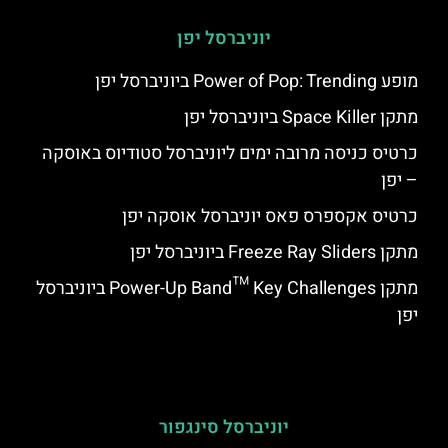
יוניברסל יפן
מופע Power of Pop: Trending ביוניברסל יפן
מתקן Space Killer ביוניברסל יפן
כרטיס כניסה מרובה ימים ליוניברסל סטודיוס באוסקה
– יפן
כרטיס אקספרס פאס יוניברסל אוסקה יפן
מתקן Freeze Ray Sliders ביוניברסל יפן
מתקן Power-Up Band™ Key Challenges ביוניברסל
יפן
יוניברסל סינגפור