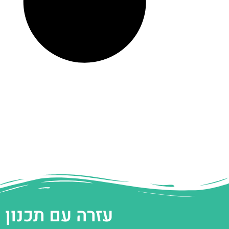
עזרה עם תכנון 