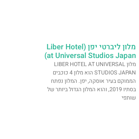
מלון ליברטי יפן (Liber Hotel
at Universal Studios Japan)
מלון LIBER HOTEL AT UNIVERSAL
STUDIOS JAPAN הוא מלון 4 כוכבים
הממוקם בעיר אוסקה, יפן. המלון נפתח
בסתיו 2019, והוא המלון הגדול ביותר של
שותפי