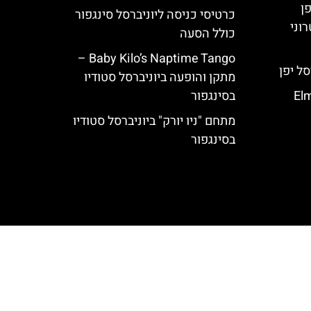
פן
כרטיסי כניסה ליוניברסל סינגפור
וני
כולל הסעה
Baby Kilo’s Naptime Tango –
מתקן והופעה ביוניברסל סטודיו
Elm
בסינגפור
מתחם "ניו יורק" ביוניברסל סטודיו
בסינגפור