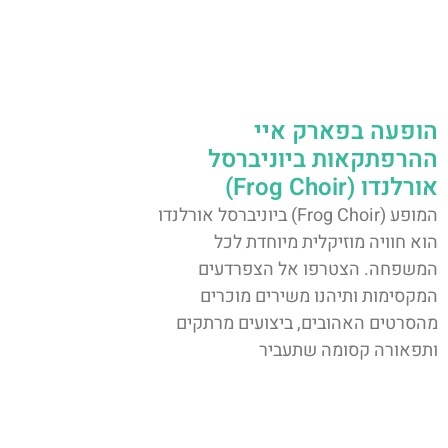
הופעה בפארק איי
ההרפתקאות ביוניברסל
אורלנדו (Frog Choir)
המופע (Frog Choir) ביוניברסל אורלנדו
הוא חוויה מוזיקלית מיוחדת לכל
המשפחה. הצטרפו אל הצפרדעים
המקסימות ותיהנו משירים מוכרים
מהסרטים האהובים, ביצועים מרתקים
ותפאורה קסומה שתעביר