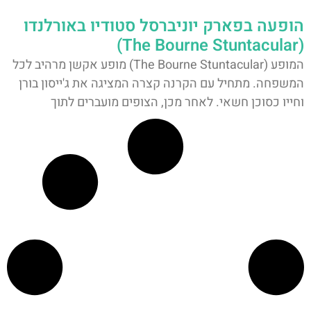
הופעה בפארק יוניברסל סטודיו באורלנדו
(The Bourne Stuntacular)
המופע (The Bourne Stuntacular) מופע אקשן מרהיב לכל
המשפחה. מתחיל עם הקרנה קצרה המציגה את ג'ייסון בורן
וחייו כסוכן חשאי. לאחר מכן, הצופים מועברים לתוך