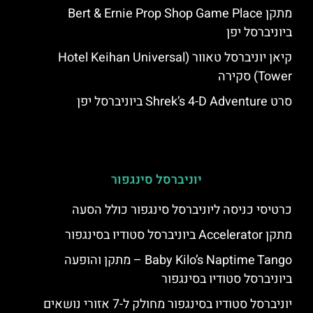
מתקן Bert & Ernie Prop Shop Game Place
ביוניברסל יפן
קיאן יוניברסל טאוור (Hotel Keihan Universal
Tower) סקירה
סרט Shrek’s 4-D Adventure ביוניברסל יפן
יוניברסל סינגפור
כרטיסי כניסה ליוניברסל סינגפור כולל הסעה
מתקן Accelerator ביוניברסל סטודיו בסינגפור
Baby Kilo’s Naptime Tango – מתקן והופעה
ביוניברסל סטודיו בסינגפור
יוניברסל סטודיו בסינגפור מחולק ל-7 אזורי נושאים