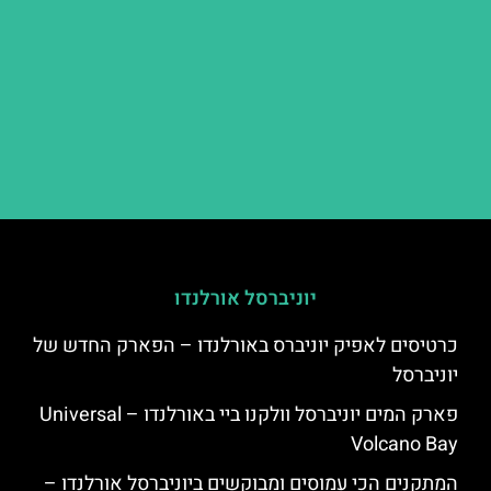
יוניברסל אורלנדו
כרטיסים לאפיק יוניברס באורלנדו – הפארק החדש של
יוניברסל
פארק המים יוניברסל וולקנו ביי באורלנדו – Universal
Volcano Bay
המתקנים הכי עמוסים ומבוקשים ביוניברסל אורלנדו –