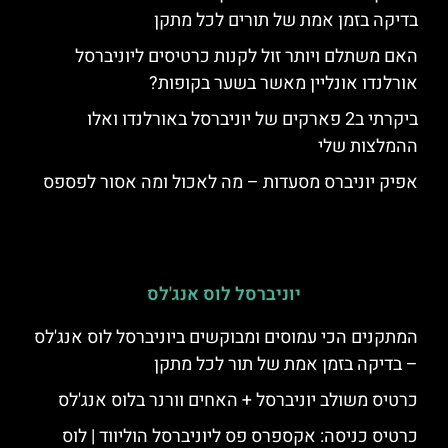
בדיקה בזמן אמת של תורים לכל מתקן
האם משתלם ויותר זול לקנות כרטיסים ליוניברסל
אורלנדו אונליין מאשר בשער בקופות?
ביקרתי ב2 פארקים של יוניברסל באורלנדו ואלו
ההמלצות שלי
אפיק יוניברס מסעדות – מה לאכול ומה אסור לפספס
יוניברסל לוס אנג'לס
המתקנים הכי עמוסים ומבוקשים ביוניברסל לוס אנג'לס
– בדיקה בזמן אמת של תור לכל מתקן
כרטיס משולב יוניברסל + האחים וורנר בלוס אנג'לס
כרטיס כניסה: אקספרס פס ליוניברסל הוליווד | לוס