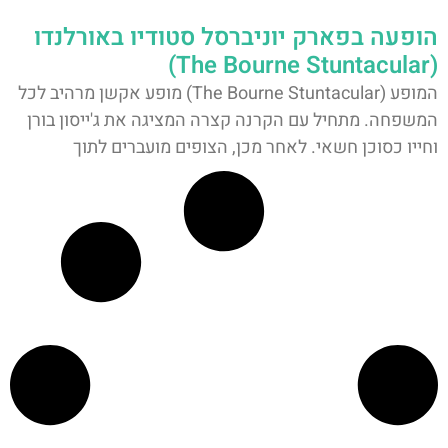
הופעה בפארק יוניברסל סטודיו באורלנדו
(The Bourne Stuntacular)
המופע (The Bourne Stuntacular) מופע אקשן מרהיב לכל
המשפחה. מתחיל עם הקרנה קצרה המציגה את ג'ייסון בורן
וחייו כסוכן חשאי. לאחר מכן, הצופים מועברים לתוך