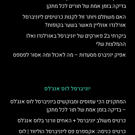
בדיקה בזמן אמת של תורים לכל מתקן
האם משתלם ויותר זול לקנות כרטיסים ליוניברסל
אורלנדו אונליין מאשר בשער בקופות?
ביקרתי ב2 פארקים של יוניברסל באורלנדו ואלו
ההמלצות שלי
אפיק יוניברס מסעדות – מה לאכול ומה אסור לפספס
יוניברסל לוס אנג'לס
המתקנים הכי עמוסים ומבוקשים ביוניברסל לוס אנג'לס
– בדיקה בזמן אמת של תור לכל מתקן
כרטיס משולב יוניברסל + האחים וורנר בלוס אנג'לס
כרטיס כניסה: אקספרס פס ליוניברסל הוליווד | לוס