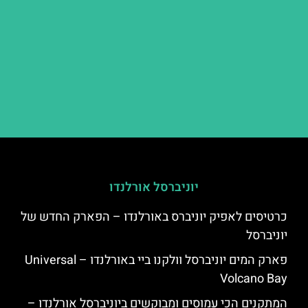
יוניברסל אורלנדו
כרטיסים לאפיק יוניברס באורלנדו – הפארק החדש של
יוניברסל
פארק המים יוניברסל וולקנו ביי באורלנדו – Universal
Volcano Bay
המתקנים הכי עמוסים ומבוקשים ביוניברסל אורלנדו –