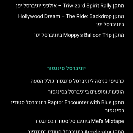
מתקן Triwizard Spirit Rally – אולפני יוניברסל יפן
מתקן Hollywood Dream – The Ride: Backdrop
ביוניברסל יפן
מתקן Moppy's Balloon Trip ביוניברסל יפן
יוניברסל סינגפור
כרטיסי כניסה ליוניברסל סינגפור כולל הסעה
הופעות ומופעים ביוניברסל בסינגפור
מתקן Raptor Encounter with Blue ביוניברסל סטודיו
בסינגפור
Mel’s Mixtape ביוניברסל סטודיו בסינגפור
מתקן Accelerator ביוניברסל סטודיו בסינגפור