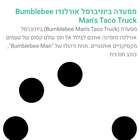
מסעדה ביוניברסל אורלנדו Bumblebee
Man's Taco Truck
מסעדת (Bumblebee Man's Taco Truck) ביוניברסל
אורלנדו מזמינה אתכם לצלול אל תוך עולם קסום של טעמים
מקסיקניים אותנטיים. תחת ניהולו של "Bumblebee Man",
כוכב תוכנית