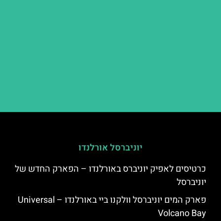
יוניברסל אורלנדו
כרטיסים לאפיק יוניברס באורלנדו – הפארק החדש של
יוניברסל
פארק המים יוניברסל וולקנו ביי באורלנדו – Universal
Volcano Bay