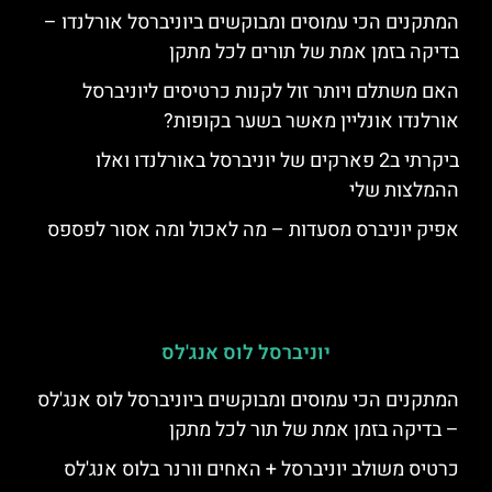
המתקנים הכי עמוסים ומבוקשים ביוניברסל אורלנדו –
בדיקה בזמן אמת של תורים לכל מתקן
האם משתלם ויותר זול לקנות כרטיסים ליוניברסל
אורלנדו אונליין מאשר בשער בקופות?
ביקרתי ב2 פארקים של יוניברסל באורלנדו ואלו
ההמלצות שלי
אפיק יוניברס מסעדות – מה לאכול ומה אסור לפספס
יוניברסל לוס אנג'לס
המתקנים הכי עמוסים ומבוקשים ביוניברסל לוס אנג'לס
– בדיקה בזמן אמת של תור לכל מתקן
כרטיס משולב יוניברסל + האחים וורנר בלוס אנג'לס