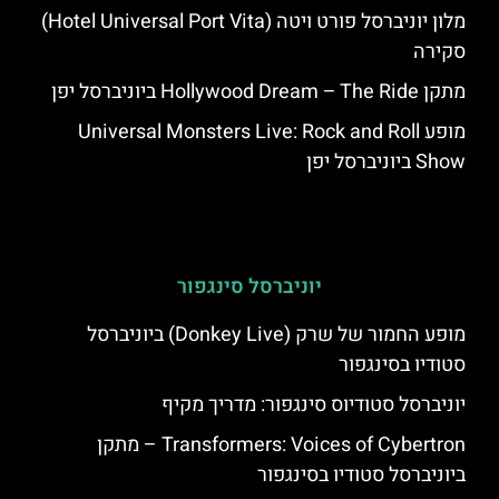
מלון יוניברסל פורט ויטה (Hotel Universal Port Vita)
סקירה
מתקן Hollywood Dream – The Ride ביוניברסל יפן
מופע Universal Monsters Live: Rock and Roll
Show ביוניברסל יפן
יוניברסל סינגפור
מופע החמור של שרק (Donkey Live) ביוניברסל
סטודיו בסינגפור
יוניברסל סטודיוס סינגפור: מדריך מקיף
Transformers: Voices of Cybertron – מתקן
ביוניברסל סטודיו בסינגפור