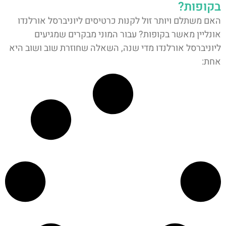
בקופות?
האם משתלם ויותר זול לקנות כרטיסים ליוניברסל אורלנדו
אונליין מאשר בקופות? עבור המוני מבקרים שמגיעים
ליוניברסל אורלנדו מדי שנה, השאלה שחוזרת שוב ושוב היא
אחת: