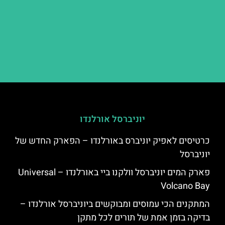
יוניברסל אורלנדו
כרטיסים לאפיק יוניברס באורלנדו – הפארק החדש של
יוניברסל
פארק המים יוניברסל וולקנו ביי באורלנדו – Universal
Volcano Bay
המתקנים הכי עמוסים ומבוקשים ביוניברסל אורלנדו –
בדיקה בזמן אמת של תורים לכל מתקן