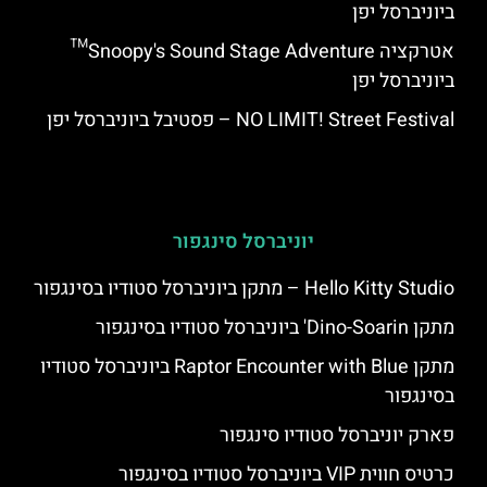
ביוניברסל יפן
אטרקציה Snoopy's Sound Stage Adventure™
ביוניברסל יפן
NO LIMIT! Street Festival – פסטיבל ביוניברסל יפן
יוניברסל סינגפור
Hello Kitty Studio – מתקן ביוניברסל סטודיו בסינגפור
מתקן Dino-Soarin' ביוניברסל סטודיו בסינגפור
מתקן Raptor Encounter with Blue ביוניברסל סטודיו
בסינגפור
פארק יוניברסל סטודיו סינגפור
כרטיס חווית VIP ביוניברסל סטודיו בסינגפור