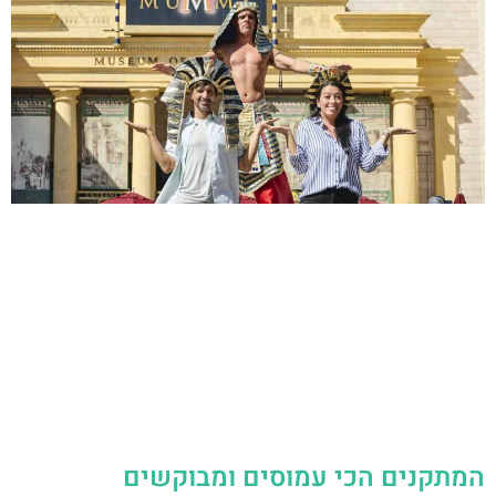
המתקנים הכי עמוסים ומבוקשים