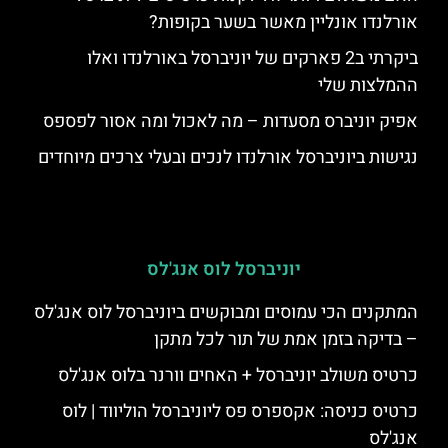
אורלנדו אונליין מאשר בשער בקופות?
ביקרתי ב2 פארקים של יוניברסל באורלנדו ואלו
ההמלצות שלי
אפיק יוניברס מסעדות – מה לאכול ומה אסור לפספס
נגישות ביוניברסל אורלנדו לנכים ובעלי צרכים מיוחדים
יוניברסל לוס אנג'לס
המתקנים הכי עמוסים ומבוקשים ביוניברסל לוס אנג'לס
– בדיקה בזמן אמת של תור לכל מתקן
כרטיס משולב יוניברסל + האחים וורנר בלוס אנג'לס
כרטיס כניסה: אקספרס פס ליוניברסל הוליווד | לוס
אנג'לס