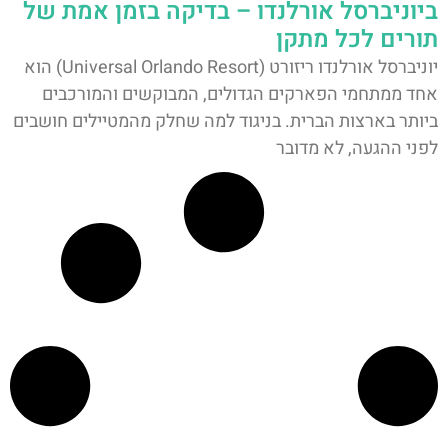
ביוניברסל אורלנדו – בדיקה בזמן אמת של
תורים לכל מתקן
יוניברסל אורלנדו ריזורט (Universal Orlando Resort) הוא
אחד ממתחמי הפארקים הגדולים, המבוקשים והמורכבים
ביותר בארצות הברית. בניגוד למה שחלק מהמטיילים חושבים
לפני ההגעה, לא מדובר