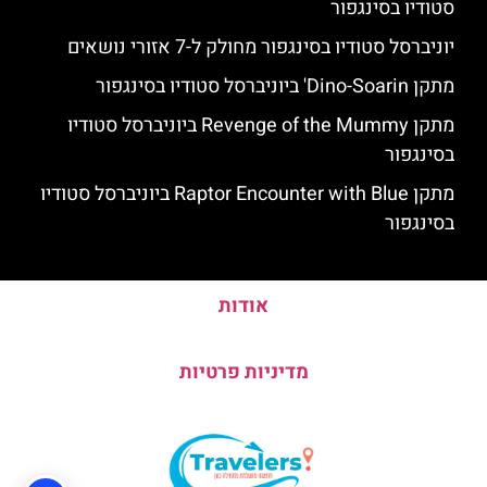
סטודיו בסינגפור
יוניברסל סטודיו בסינגפור מחולק ל-7 אזורי נושאים
מתקן Dino-Soarin' ביוניברסל סטודיו בסינגפור
מתקן Revenge of the Mummy ביוניברסל סטודיו
בסינגפור
מתקן Raptor Encounter with Blue ביוניברסל סטודיו
בסינגפור
אודות
מדיניות פרטיות