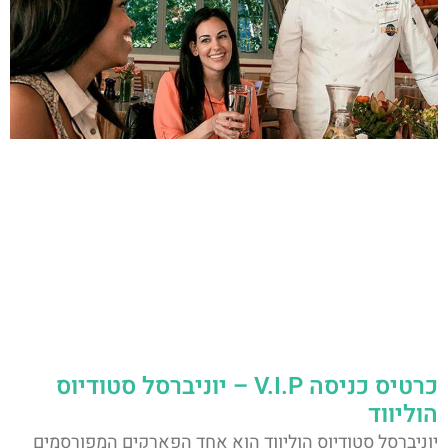
כרטיס כניסה V.I.P – יוניברסל סטודיוס
הוליווד
יוניברסל סטודיוס הוליווד הוא אחד הפארקים המפורסמים