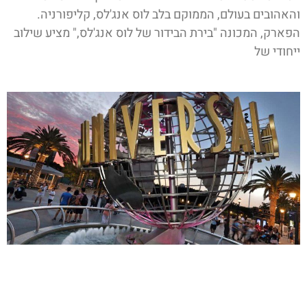
והאהובים בעולם, הממוקם בלב לוס אנג'לס, קליפורניה.
הפארק, המכונה "בירת הבידור של לוס אנג'לס," מציע שילוב
ייחודי של