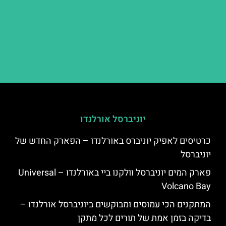
יוניברסל אורלנדו
כרטיסים לאפיק יוניברס באורלנדו – הפארק החדש של
יוניברסל
פארק המים יוניברסל וולקנו ביי באורלנדו – Universal
Volcano Bay
המתקנים הכי עמוסים ומבוקשים ביוניברסל אורלנדו –
בדיקה בזמן אמת של תורים לכל מתקן