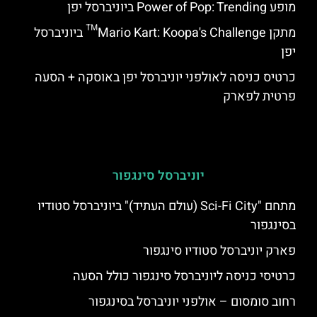
מופע Power of Pop: Trending ביוניברסל יפן
מתקן Mario Kart: Koopa's Challenge™ ביוניברסל
יפן
כרטיס כניסה לאולפני יוניברסל יפן באוסקה + הסעה
פרטית לפארק
יוניברסל סינגפור
מתחם "Sci-Fi City (עולם העתיד)" ביוניברסל סטודיו
בסינגפור
פארק יוניברסל סטודיו סינגפור
כרטיסי כניסה ליוניברסל סינגפור כולל הסעה
רחוב סומסום – אולפני יוניברסל בסינגפור