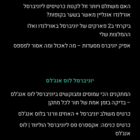
האם משתלם ויותר זול לקנות כרטיסים ליוניברסל
אורלנדו אונליין מאשר בשער בקופות?
ביקרתי ב2 פארקים של יוניברסל באורלנדו ואלו
ההמלצות שלי
אפיק יוניברס מסעדות – מה לאכול ומה אסור לפספס
יוניברסל לוס אנג'לס
המתקנים הכי עמוסים ומבוקשים ביוניברסל לוס אנג'לס
– בדיקה בזמן אמת של תור לכל מתקן
כרטיס משולב יוניברסל + האחים וורנר בלוס אנג'לס
כרטיס כניסה: אקספרס פס ליוניברסל הוליווד | לוס
אנג'לס