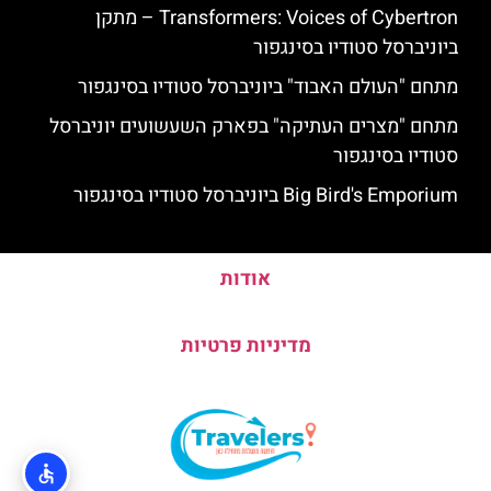
Transformers: Voices of Cybertron – מתקן
ביוניברסל סטודיו בסינגפור
מתחם "העולם האבוד" ביוניברסל סטודיו בסינגפור
מתחם "מצרים העתיקה" בפארק השעשועים יוניברסל
סטודיו בסינגפור
Big Bird's Emporium ביוניברסל סטודיו בסינגפור
אודות
מדיניות פרטיות