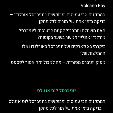
Volcano Bay
המתקנים הכי עמוסים ומבוקשים ביוניברסל אורלנדו –
בדיקה בזמן אמת של תורים לכל מתקן
האם משתלם ויותר זול לקנות כרטיסים ליוניברסל
אורלנדו אונליין מאשר בשער בקופות?
ביקרתי ב2 פארקים של יוניברסל באורלנדו ואלו
ההמלצות שלי
אפיק יוניברס מסעדות – מה לאכול ומה אסור לפספס
יוניברסל לוס אנג'לס
המתקנים הכי עמוסים ומבוקשים ביוניברסל לוס אנג'לס
– בדיקה בזמן אמת של תור לכל מתקן