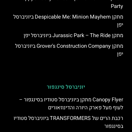
Party
מתקן Despicable Me: Minion Mayhem ביוניברסל
יפן
מתקן Jurassic Park – The Ride ביוניברסל יפן
מתקן Grover's Construction Company ביוניברסל
יפן
יוניברסל סינגפור
Canopy Flyer מתקן ביוניברסל סטודיו בסינגפור –
לעוף מעל פארק היורה והדינוזאורים
רכבת הרים של TRANSFORMERS ביוניברסל סטודיו
בסינגפור