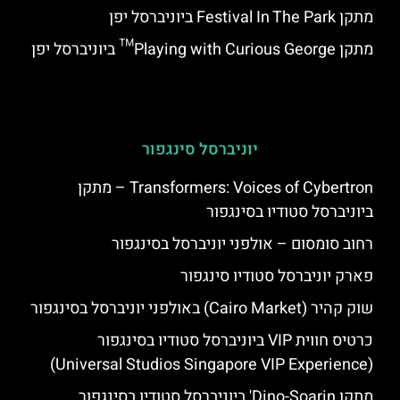
מתקן Festival In The Park ביוניברסל יפן
מתקן Playing with Curious George™ ביוניברסל יפן
יוניברסל סינגפור
Transformers: Voices of Cybertron – מתקן
ביוניברסל סטודיו בסינגפור
רחוב סומסום – אולפני יוניברסל בסינגפור
פארק יוניברסל סטודיו סינגפור
שוק קהיר (Cairo Market) באולפני יוניברסל בסינגפור
כרטיס חווית VIP ביוניברסל סטודיו בסינגפור
(Universal Studios Singapore VIP Experience)
מתקן Dino-Soarin' ביוניברסל סטודיו בסינגפור