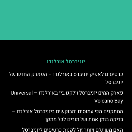
יוניברסל אורלנדו
כרטיסים לאפיק יוניברס באורלנדו – הפארק החדש של
יוניברסל
פארק המים יוניברסל וולקנו ביי באורלנדו – Universal
Volcano Bay
המתקנים הכי עמוסים ומבוקשים ביוניברסל אורלנדו –
בדיקה בזמן אמת של תורים לכל מתקן
האם משתלם ויותר זול לקנות כרטיסים ליוניברסל