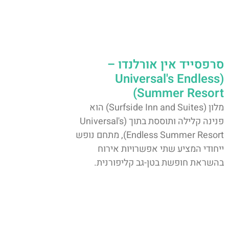
סרפסייד אין אורלנדו –
(Universal's Endless
Summer Resort)
מלון (Surfside Inn and Suites) הוא
פנינה קלילה ותוססת בתוך (Universal's
Endless Summer Resort), מתחם נופש
ייחודי המציע שתי אפשרויות אירוח
בהשראת חופשת בטן-גב קליפורנית.