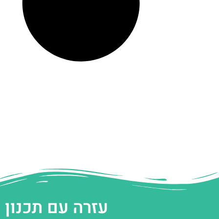
עזרה עם תכנון 